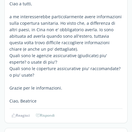
Ciao a tutti,
a me interesserebbe particolarmente avere informazioni
sulla copertura sanitaria. Ho visto che, a differenza di
altri paesi, in Cina non e' obbligatorio averla. Io sono
abituata ad averla quando sono all'estero, tuttavia
questa volta trovo difficile raccogliere informazioni
chiare (e anche un po' dettagliate).
Quali sono le agenzie assicurative (giudicate) piu'
esperte? o usate di piu'?
Quali sono le coperture assicurative piu' raccomandate?
o piu' usate?
Grazie per le informazioni.
Ciao, Beatrice
Reagisci
Rispondi