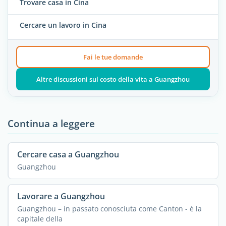
Trovare casa in Cina
Cercare un lavoro in Cina
Fai le tue domande
Altre discussioni sul costo della vita a Guangzhou
Continua a leggere
Cercare casa a Guangzhou
Guangzhou
Lavorare a Guangzhou
Guangzhou – in passato conosciuta come Canton - è la
capitale della