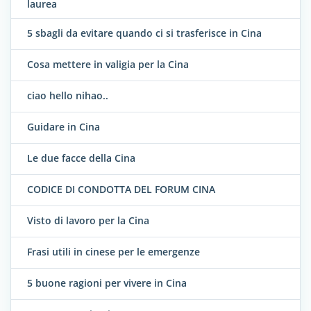
laurea
5 sbagli da evitare quando ci si trasferisce in Cina
Cosa mettere in valigia per la Cina
ciao hello nihao..
Guidare in Cina
Le due facce della Cina
CODICE DI CONDOTTA DEL FORUM CINA
Visto di lavoro per la Cina
Frasi utili in cinese per le emergenze
5 buone ragioni per vivere in Cina