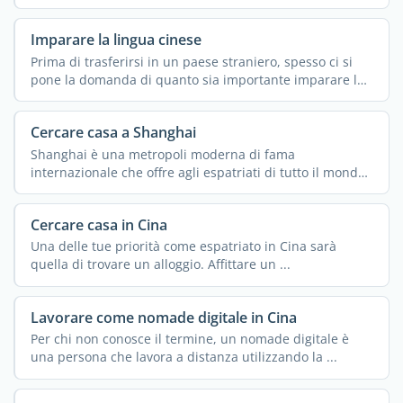
Imparare la lingua cinese
Prima di trasferirsi in un paese straniero, spesso ci si
pone la domanda di quanto sia importante imparare la
...
Cercare casa a Shanghai
Shanghai è una metropoli moderna di fama
internazionale che offre agli espatriati di tutto il mondo
un ...
Cercare casa in Cina
Una delle tue priorità come espatriato in Cina sarà
quella di trovare un alloggio. Affittare un ...
Lavorare come nomade digitale in Cina
Per chi non conosce il termine, un nomade digitale è
una persona che lavora a distanza utilizzando la ...