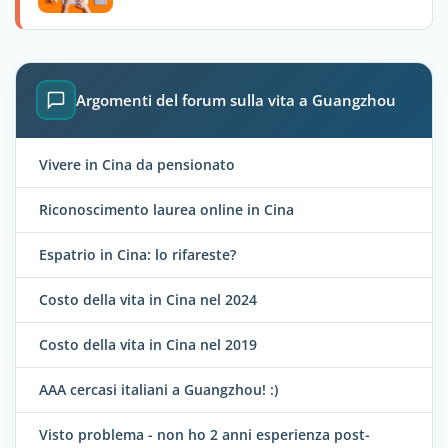
Argomenti del forum sulla vita a Guangzhou
Vivere in Cina da pensionato
Riconoscimento laurea online in Cina
Espatrio in Cina: lo rifareste?
Costo della vita in Cina nel 2024
Costo della vita in Cina nel 2019
AAA cercasi italiani a Guangzhou! :)
Visto problema - non ho 2 anni esperienza post-