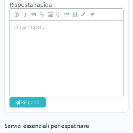
Risposta rapida
Rispondi
Servizi essenziali per espatriare