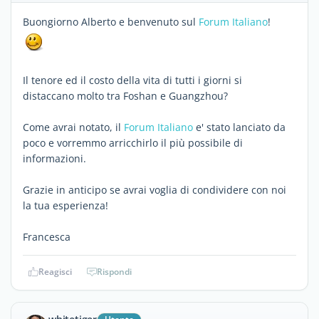
Buongiorno Alberto e benvenuto sul
Forum Italiano
!
Il tenore ed il costo della vita di tutti i giorni si
distaccano molto tra Foshan e Guangzhou?
Come avrai notato, il
Forum Italiano
e' stato lanciato da
poco e vorremmo arricchirlo il più possibile di
informazioni.
Grazie in anticipo se avrai voglia di condividere con noi
la tua esperienza!
Francesca
Reagisci
Rispondi