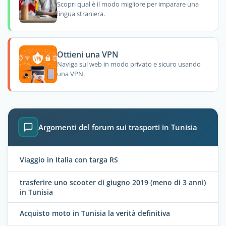
Scopri qual è il modo migliore per imparare una
lingua straniera.
Ottieni una VPN
Naviga sul web in modo privato e sicuro usando
una VPN.
Argomenti del forum sui trasporti in Tunisia
Viaggio in Italia con targa RS
trasferire uno scooter di giugno 2019 (meno di 3 anni)
in Tunisia
Acquisto moto in Tunisia la verità definitiva