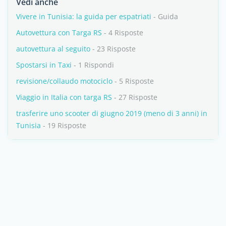
Vedi anche
Vivere in Tunisia: la guida per espatriati
- Guida
Autovettura con Targa RS
- 4 Risposte
autovettura al seguito
- 23 Risposte
Spostarsi in Taxi
- 1 Rispondi
revisione/collaudo motociclo
- 5 Risposte
Viaggio in Italia con targa RS
- 27 Risposte
trasferire uno scooter di giugno 2019 (meno di 3 anni) in
Tunisia
- 19 Risposte