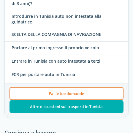
di 3 anni)?
Introdurre in Tunisia auto non intestata alla
guidatrice
SCELTA DELLA COMPAGNIA DI NAVIGAZIONE
Portare al primo ingresso il proprio veicolo
Entrare in Tunisia con auto intestata a terzi
FCR per portare auto in Tunisia
Fai le tue domande
Altre discussioni sui trasporti in Tunisia
Continua a leggere