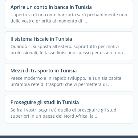
Aprire un conto in banca in Tunisia
L'apertura di un conto bancario sarà probabilmente una
delle vostre priorità al momento di ...
Il sistema fiscale in Tunisia
Quando ci si sposta all'estero, soprattutto per motivi
professionali, le tasse finiscono spesso per essere una ...
Mezzi di trasporto in Tunisia
Paese moderno e in rapido sviluppo, la Tunisia ospita
un'ampia rete di trasporti che vi permetterà di ...
Proseguire gli studi in Tunisia
Se fra i vostri sogni c'è quello di preseguire gli studi
superiori in un paese del Nord Africa, la ...