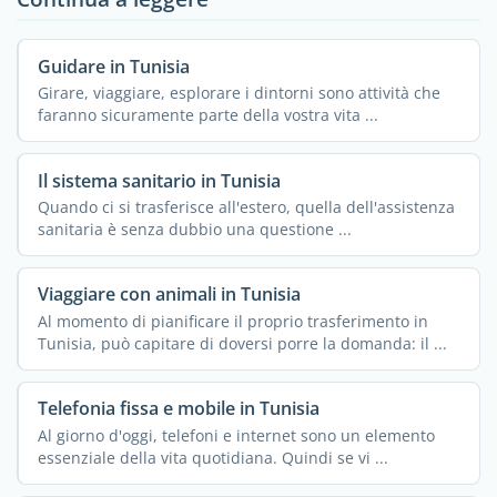
Guidare in Tunisia
Girare, viaggiare, esplorare i dintorni sono attività che
faranno sicuramente parte della vostra vita ...
Il sistema sanitario in Tunisia
Quando ci si trasferisce all'estero, quella dell'assistenza
sanitaria è senza dubbio una questione ...
Viaggiare con animali in Tunisia
Al momento di pianificare il proprio trasferimento in
Tunisia, può capitare di doversi porre la domanda: il ...
Telefonia fissa e mobile in Tunisia
Al giorno d'oggi, telefoni e internet sono un elemento
essenziale della vita quotidiana. Quindi se vi ...