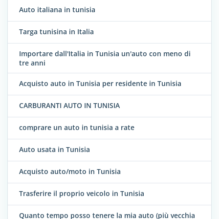
Auto italiana in tunisia
Targa tunisina in Italia
Importare dall'Italia in Tunisia un'auto con meno di
tre anni
Acquisto auto in Tunisia per residente in Tunisia
CARBURANTI AUTO IN TUNISIA
comprare un auto in tunisia a rate
Auto usata in Tunisia
Acquisto auto/moto in Tunisia
Trasferire il proprio veicolo in Tunisia
Quanto tempo posso tenere la mia auto (più vecchia