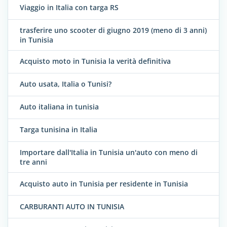
Viaggio in Italia con targa RS
trasferire uno scooter di giugno 2019 (meno di 3 anni)
in Tunisia
Acquisto moto in Tunisia la verità definitiva
Auto usata, Italia o Tunisi?
Auto italiana in tunisia
Targa tunisina in Italia
Importare dall'Italia in Tunisia un'auto con meno di
tre anni
Acquisto auto in Tunisia per residente in Tunisia
CARBURANTI AUTO IN TUNISIA