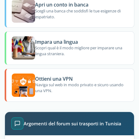
Apri un conto in banca
Scegli una banca che soddisfi le tue esigenze di
espatriato.
Impara una lingua
Scopri qual è il modo migliore per imparare una
lingua straniera.
Ottieni una VPN
Naviga sul web in modo privato e sicuro usando
una VPN.
Argomenti del forum sui trasporti in Tunisia