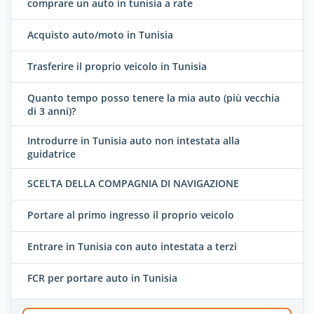
comprare un auto in tunisia a rate
Acquisto auto/moto in Tunisia
Trasferire il proprio veicolo in Tunisia
Quanto tempo posso tenere la mia auto (più vecchia
di 3 anni)?
Introdurre in Tunisia auto non intestata alla
guidatrice
SCELTA DELLA COMPAGNIA DI NAVIGAZIONE
Portare al primo ingresso il proprio veicolo
Entrare in Tunisia con auto intestata a terzi
FCR per portare auto in Tunisia