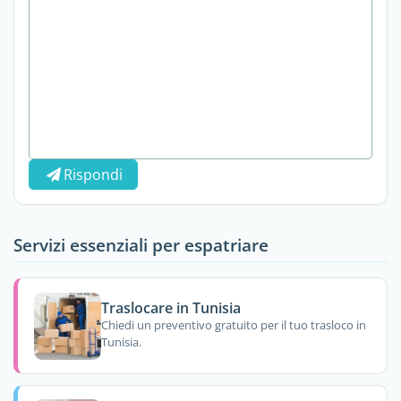
Rispondi
Servizi essenziali per espatriare
Traslocare in Tunisia
Chiedi un preventivo gratuito per il tuo trasloco in
Tunisia.