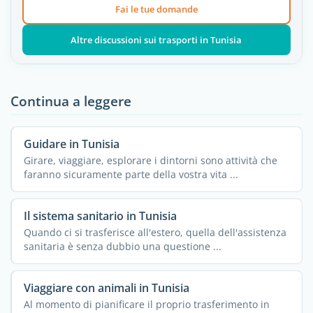
Fai le tue domande
Altre discussioni sui trasporti in Tunisia
Continua a leggere
Guidare in Tunisia
Girare, viaggiare, esplorare i dintorni sono attività che
faranno sicuramente parte della vostra vita ...
Il sistema sanitario in Tunisia
Quando ci si trasferisce all'estero, quella dell'assistenza
sanitaria è senza dubbio una questione ...
Viaggiare con animali in Tunisia
Al momento di pianificare il proprio trasferimento in