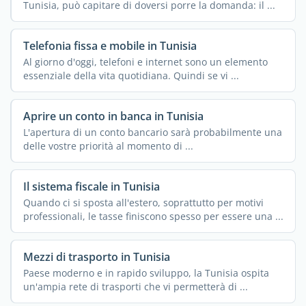
Tunisia, può capitare di doversi porre la domanda: il ...
Telefonia fissa e mobile in Tunisia
Al giorno d'oggi, telefoni e internet sono un elemento
essenziale della vita quotidiana. Quindi se vi ...
Aprire un conto in banca in Tunisia
L'apertura di un conto bancario sarà probabilmente una
delle vostre priorità al momento di ...
Il sistema fiscale in Tunisia
Quando ci si sposta all'estero, soprattutto per motivi
professionali, le tasse finiscono spesso per essere una ...
Mezzi di trasporto in Tunisia
Paese moderno e in rapido sviluppo, la Tunisia ospita
un'ampia rete di trasporti che vi permetterà di ...