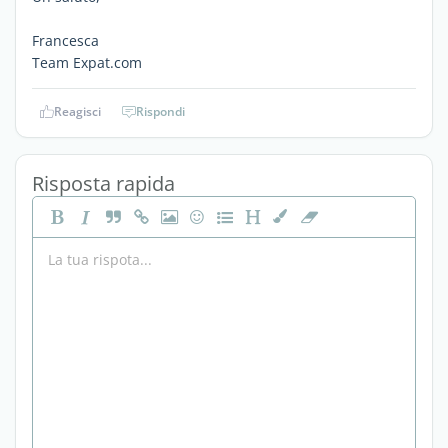
Francesca
Team Expat.com
Reagisci
Rispondi
Risposta rapida