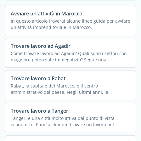
Avviare un'attività in Marocco
In questo articolo troverai alcune linee guida per avviare
un'attività imprenditoriale in Marocco.
Trovare lavoro ad Agadir
Come trovare lavoro ad Agadir? Quali sono i settori con
maggiore potenziale impiegatizio? Segue una
panoramica ...
Trovare lavoro a Rabat
Rabat, la capitale del Marocco, è il centro
amministrativo del paese. Negli ultimi anni, la
destinazione ha ...
Trovare lavoro a Tangeri
Tangeri è una città molto attiva dal punto di vista
economico. Puoi facilmente trovare un lavoro nel ...