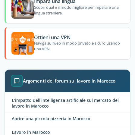
Impara una lingua
Scopri qual è il modo migliore per imparare una
lingua straniera.
Ottieni una VPN
Naviga sul web in modo privato e sicuro usando
una VPN.
Argomenti del forum sul lavoro in Marocco
L'impatto dell'intelligenza artificiale sul mercato del
lavoro in Marocco
Aprire una piccola pizzeria in Marocco
Lavoro in Marocco