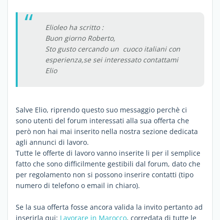
Elioleo ha scritto :
Buon giorno Roberto,
Sto gusto cercando un cuoco italiani con
esperienza,se sei interessato contattami
Elio
Salve Elio, riprendo questo suo messaggio perchè ci
sono utenti del forum interessati alla sua offerta che
però non hai mai inserito nella nostra sezione dedicata
agli annunci di lavoro.
Tutte le offerte di lavoro vanno inserite li per il semplice
fatto che sono difficilmente gestibili dal forum, dato che
per regolamento non si possono inserire contatti (tipo
numero di telefono o email in chiaro).
Se la sua offerta fosse ancora valida la invito pertanto ad
inserirla qui:
Lavorare in Marocco
, corredata di tutte le