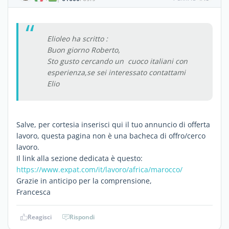
Elioleo ha scritto :
Buon giorno Roberto,
Sto gusto cercando un cuoco italiani con
esperienza,se sei interessato contattami
Elio
Salve, per cortesia inserisci qui il tuo annuncio di offerta
lavoro, questa pagina non è una bacheca di offro/cerco
lavoro.
Il link alla sezione dedicata è questo:
https://www.expat.com/it/lavoro/africa/marocco/
Grazie in anticipo per la comprensione,
Francesca
Reagisci
Rispondi