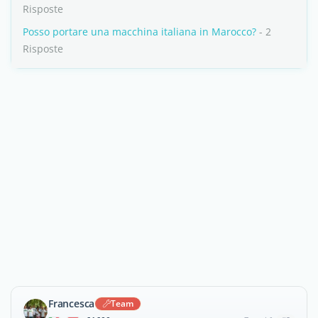
Risposte
Posso portare una macchina italiana in Marocco?
- 2
Risposte
Francesca
Team