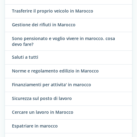
Trasferire il proprio veicolo in Marocco
Gestione dei rifiuti in Marocco
Sono pensionato e voglio vivere in marocco. cosa
devo fare?
Saluti a tutti
Norme e regolamento edilizio in Marocco
Finanziamenti per attivita' in marocco
Sicurezza sul posto di lavoro
Cercare un lavoro in Marocco
Espatriare in marocco