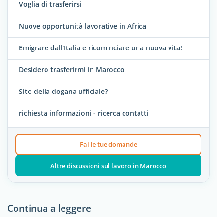
Voglia di trasferirsi
Nuove opportunità lavorative in Africa
Emigrare dall'Italia e ricominciare una nuova vita!
Desidero trasferirmi in Marocco
Sito della dogana ufficiale?
richiesta informazioni - ricerca contatti
Fai le tue domande
Altre discussioni sul lavoro in Marocco
Continua a leggere