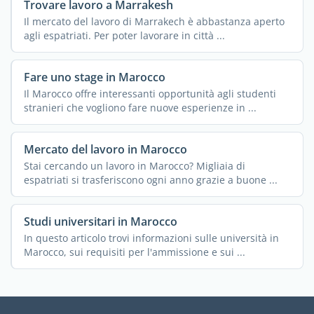
Trovare lavoro a Marrakesh
Il mercato del lavoro di Marrakech è abbastanza aperto
agli espatriati. Per poter lavorare in città ...
Fare uno stage in Marocco
Il Marocco offre interessanti opportunità agli studenti
stranieri che vogliono fare nuove esperienze in ...
Mercato del lavoro in Marocco
Stai cercando un lavoro in Marocco? Migliaia di
espatriati si trasferiscono ogni anno grazie a buone ...
Studi universitari in Marocco
In questo articolo trovi informazioni sulle università in
Marocco, sui requisiti per l'ammissione e sui ...