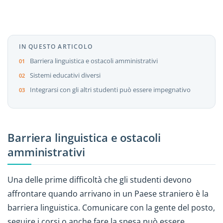
IN QUESTO ARTICOLO
Barriera linguistica e ostacoli amministrativi
Sistemi educativi diversi
Integrarsi con gli altri studenti può essere impegnativo
Barriera linguistica e ostacoli
amministrativi
Una delle prime difficoltà che gli studenti devono
affrontare quando arrivano in un Paese straniero è la
barriera linguistica. Comunicare con la gente del posto,
seguire i corsi o anche fare la spesa può essere