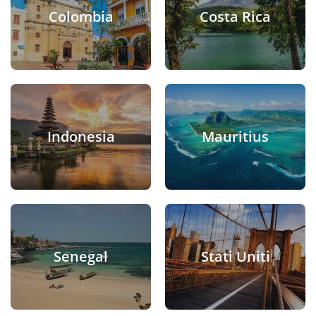
Colombia
Costa Rica
Indonesia
Mauritius
Senegal
Stati Uniti