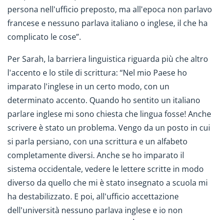
persona nell'ufficio preposto, ma all'epoca non parlavo
francese e nessuno parlava italiano o inglese, il che ha
complicato le cose”.
Per Sarah, la barriera linguistica riguarda più che altro
l'accento e lo stile di scrittura: “Nel mio Paese ho
imparato l'inglese in un certo modo, con un
determinato accento. Quando ho sentito un italiano
parlare inglese mi sono chiesta che lingua fosse! Anche
scrivere è stato un problema. Vengo da un posto in cui
si parla persiano, con una scrittura e un alfabeto
completamente diversi. Anche se ho imparato il
sistema occidentale, vedere le lettere scritte in modo
diverso da quello che mi è stato insegnato a scuola mi
ha destabilizzato. E poi, all'ufficio accettazione
dell'università nessuno parlava inglese e io non