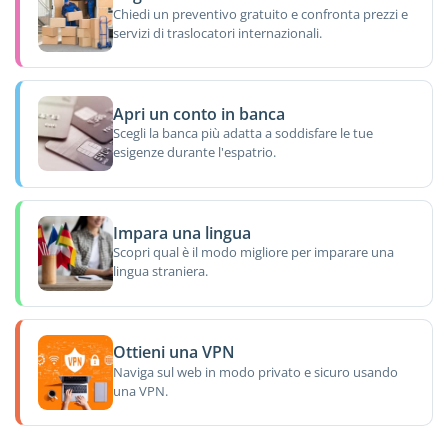
Chiedi un preventivo gratuito e confronta prezzi e
servizi di traslocatori internazionali.
Apri un conto in banca
Scegli la banca più adatta a soddisfare le tue
esigenze durante l'espatrio.
Impara una lingua
Scopri qual è il modo migliore per imparare una
lingua straniera.
Ottieni una VPN
Naviga sul web in modo privato e sicuro usando
una VPN.