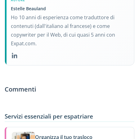
AUTORE
Estelle Beauland
Ho 10 anni di esperienza come traduttore di
contenuti (dall'italiano al francese) e come
copywriter per il Web, di cui quasi 5 anni con
Expat.com.
Commenti
Servizi essenziali per espatriare
Organizza il tuo trasloco