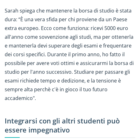
Sarah spiega che mantenere la borsa di studio è stata
dura: “È una vera sfida per chi proviene da un Paese
extra europeo. Ecco come funziona: ricevi 5000 euro
all'anno come sovvenzione agli studi, ma per ottenerla
e mantenerla devi superare degli esami e frequentare
dei corsi specifici. Durante il primo anno, ho fatto il
possibile per avere voti ottimi e assicurarmi la borsa di
studio per l'anno successivo. Studiare per passare gli
esami richiede tempo e dedizione, e la tensione è
sempre alta perchè c'è in gioco il tuo futuro
accademico".
Integrarsi con gli altri studenti può
essere impegnativo