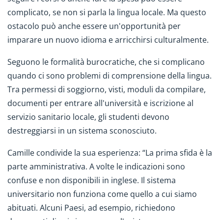
complicato, se non si parla la lingua locale. Ma questo
ostacolo può anche essere un'opportunità per
imparare un nuovo idioma e arricchirsi culturalmente.
Seguono le formalità burocratiche, che si complicano
quando ci sono problemi di comprensione della lingua.
Tra permessi di soggiorno, visti, moduli da compilare,
documenti per entrare all'università e iscrizione al
servizio sanitario locale, gli studenti devono
destreggiarsi in un sistema sconosciuto.
Camille condivide la sua esperienza: “La prima sfida è la
parte amministrativa. A volte le indicazioni sono
confuse e non disponibili in inglese. Il sistema
universitario non funziona come quello a cui siamo
abituati. Alcuni Paesi, ad esempio, richiedono