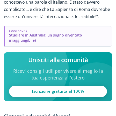
conoscevo una parola di italiano. È stato davvero
complicato... e dire che La Sapienza di Roma dovrebbe
essere un'università internazionale. Incredibile!”.
LEGGI ANCHE
Studiare in Australia: un sogno diventato
irraggiungibile?
Unisciti alla comunità
Ricevi consigli utili per vivere al meglio la
tua esperienza all'estero
Iscrizione gratuita al 100%