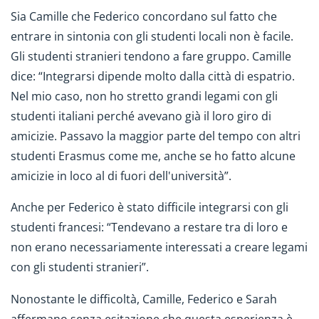
Sia Camille che Federico concordano sul fatto che
entrare in sintonia con gli studenti locali non è facile.
Gli studenti stranieri tendono a fare gruppo. Camille
dice: “Integrarsi dipende molto dalla città di espatrio.
Nel mio caso, non ho stretto grandi legami con gli
studenti italiani perché avevano già il loro giro di
amicizie. Passavo la maggior parte del tempo con altri
studenti Erasmus come me, anche se ho fatto alcune
amicizie in loco al di fuori dell'università”.
Anche per Federico è stato difficile integrarsi con gli
studenti francesi: “Tendevano a restare tra di loro e
non erano necessariamente interessati a creare legami
con gli studenti stranieri”.
Nonostante le difficoltà, Camille, Federico e Sarah