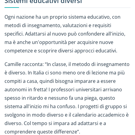
Sistemi educativi diversi
Ogni nazione ha un proprio sistema educativo, con
metodi di insegnamento, valutazioni e requisiti
specifici. Adattarsi al nuovo può confondere all'inizio,
ma è anche un'opportunità per acquisire nuove
competenze e scoprire diversi approcci educativi.
Camille racconta: “In classe, il metodo di insegnamento
è diverso. In Italia ci sono meno ore di lezione ma più
compiti a casa, quindi bisogna imparare a essere
autonomi in fretta! I professori universitari arrivano
spesso in ritardo e nessuno fa una piega, questo
sistema all'inizio mi ha confuso. I progetti di gruppo si
svolgono in modo diverso e il calendario accademico è
diverso. Col tempo si impara ad adattarsi e a
comprendere queste differenze”.