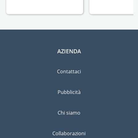
AZIENDA
Contattaci
Pubblicità
Chi siamo
Collaborazioni