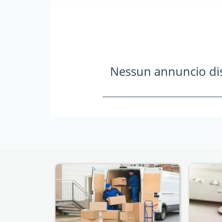
Nessun annuncio dis