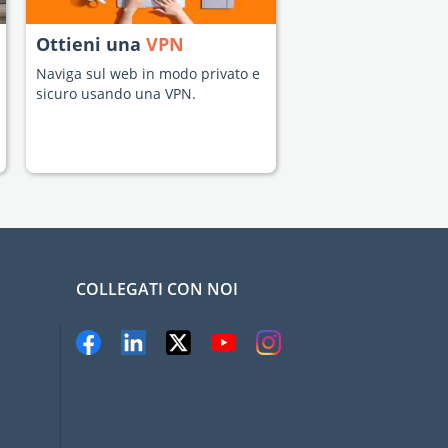
Ottieni una
VPN
Naviga sul web in modo privato e
sicuro usando una VPN.
COLLEGATI CON NOI