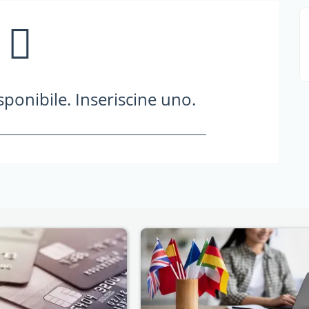
ponibile. Inseriscine uno.