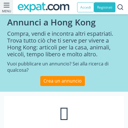
Accedi
Registrati
MENU
Annunci a Hong Kong
Compra, vendi e incontra altri espatriati.
Trova tutto ciò che ti serve per vivere a
Hong Kong: articoli per la casa, animali,
veicoli, tempo libero e molto altro.
Vuoi pubblicare un annuncio? Sei alla ricerca di
qualcosa?
Crea un annuncio