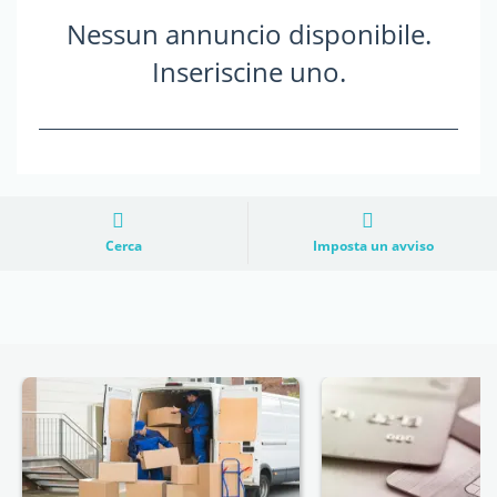
Nessun annuncio disponibile.
Inseriscine uno.
Cerca
Imposta un avviso