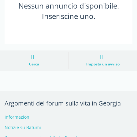
Nessun annuncio disponibile.
Inseriscine uno.
Cerca
Imposta un avviso
Argomenti del forum sulla vita in Georgia
Informazioni
Notizie su Batumi