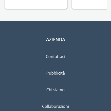
AZIENDA
Contattaci
Pubblicità
Chi siamo
Collaborazioni