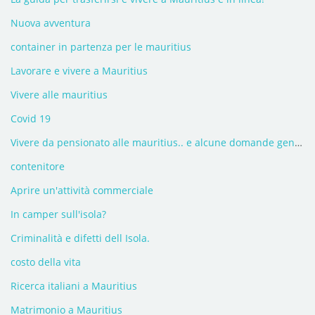
Nuova avventura
container in partenza per le mauritius
Lavorare e vivere a Mauritius
Vivere alle mauritius
Covid 19
Vivere da pensionato alle mauritius.. e alcune domande generiche.
contenitore
Aprire un'attività commerciale
In camper sull'isola?
Criminalità e difetti dell Isola.
costo della vita
Ricerca italiani a Mauritius
Matrimonio a Mauritius