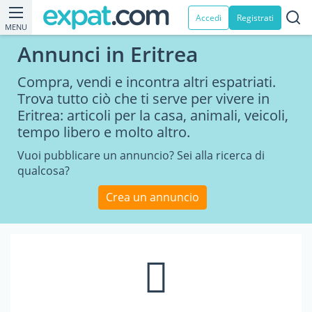
Accedi
Registrati
MENU
Annunci in Eritrea
Compra, vendi e incontra altri espatriati.
Trova tutto ciò che ti serve per vivere in
Eritrea: articoli per la casa, animali, veicoli,
tempo libero e molto altro.
Vuoi pubblicare un annuncio? Sei alla ricerca di
qualcosa?
Crea un annuncio