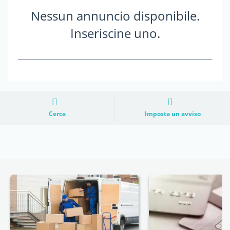
Nessun annuncio disponibile.
Inseriscine uno.
Cerca
Imposta un avviso