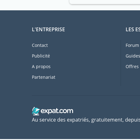
L'ENTREPRISE
LES E
Contact
Forum 
Publicité
Guides
A propos
Offres
Partenariat
Au service des expatriés, gratuitement, depui