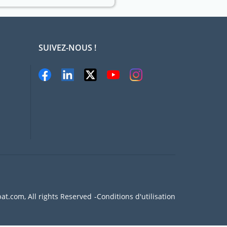
SUIVEZ-NOUS !
at.com, All rights Reserved
Conditions d'utilisation