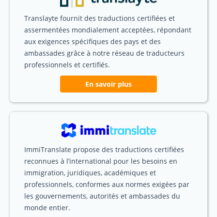
Translayte fournit des traductions certifiées et
assermentées mondialement acceptées, répondant
aux exigences spécifiques des pays et des
ambassades grâce à notre réseau de traducteurs
professionnels et certifiés.
En savoir plus
ImmiTranslate propose des traductions certifiées
reconnues à l’international pour les besoins en
immigration, juridiques, académiques et
professionnels, conformes aux normes exigées par
les gouvernements, autorités et ambassades du
monde entier.