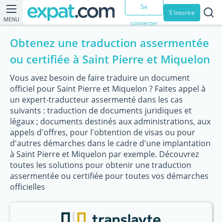
Se
S'inscrire
MENU
connecter
Obtenez une traduction assermentée
ou certifiée à Saint Pierre et Miquelon
Vous avez besoin de faire traduire un document
officiel pour Saint Pierre et Miquelon ? Faites appel à
un expert-traducteur assermenté dans les cas
suivants : traduction de documents juridiques et
légaux ; documents destinés aux administrations, aux
appels d'offres, pour l'obtention de visas ou pour
d'autres démarches dans le cadre d'une implantation
à Saint Pierre et Miquelon par exemple. Découvrez
toutes les solutions pour obtenir une traduction
assermentée ou certifiée pour toutes vos démarches
officielles