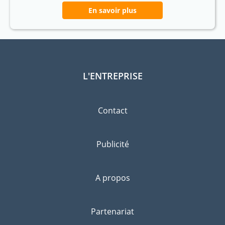
En savoir plus
L'ENTREPRISE
Contact
Publicité
A propos
Partenariat