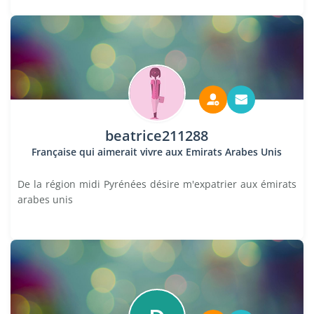
beatrice211288
Française qui aimerait vivre aux Emirats Arabes Unis
De la région midi Pyrénées désire m'expatrier aux émirats
arabes unis