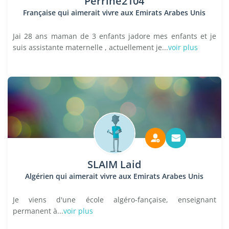
Perrine2104
Française qui aimerait vivre aux Emirats Arabes Unis
Jai 28 ans maman de 3 enfants jadore mes enfants et je
suis assistante maternelle , actuellement je...
voir plus
SLAIM Laid
Algérien qui aimerait vivre aux Emirats Arabes Unis
Je viens d'une école algéro-fançaise, enseignant
permanent à...
voir plus