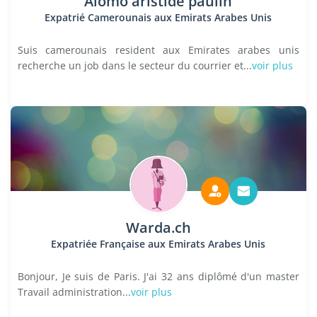
Alomo aristide paulin
Expatrié Camerounais aux Emirats Arabes Unis
Suis camerounais resident aux Emirates arabes unis
recherche un job dans le secteur du courrier et...
voir plus
Warda.ch
Expatriée Française aux Emirats Arabes Unis
Bonjour, Je suis de Paris. J'ai 32 ans diplômé d'un master
Travail administration...
voir plus