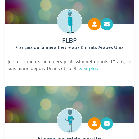
FLBP
Français qui aimerait vivre aux Emirats Arabes Unis
je suis sapeurs pompiers professionnel depuis 17 ans, je
suis marié depuis 15 ans et j ai 3...
voir plus