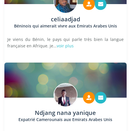
celiaadjad
Béninois qui aimerait vivre aux Emirats Arabes Unis
Je viens du Bénin, le pays qui parle très bien la langue
française en Afrique. je...
voir plus
Ndjang nana yanique
Expatrié Camerounais aux Emirats Arabes Unis