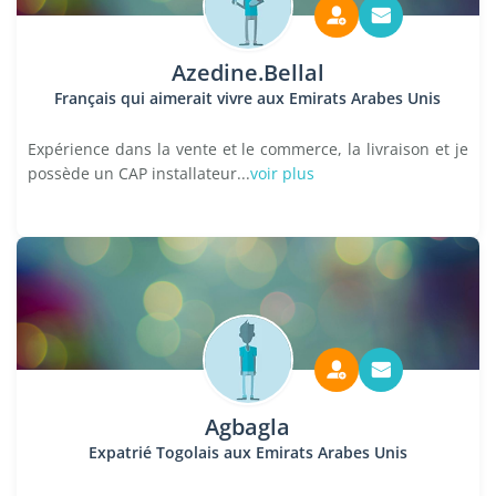
Azedine.Bellal
Français qui aimerait vivre aux Emirats Arabes Unis
Expérience dans la vente et le commerce, la livraison et je
possède un CAP installateur...
voir plus
Agbagla
Expatrié Togolais aux Emirats Arabes Unis