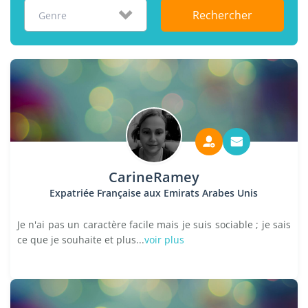
Rechercher
Genre
CarineRamey
Expatriée Française aux Emirats Arabes Unis
Je n'ai pas un caractère facile mais je suis sociable ; je sais
ce que je souhaite et plus...
voir plus