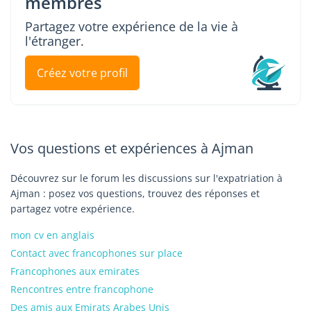
membres
Partagez votre expérience de la vie à
l'étranger.
Créez votre profil
Vos questions et expériences à Ajman
Découvrez sur le forum les discussions sur l'expatriation à
Ajman : posez vos questions, trouvez des réponses et
partagez votre expérience.
mon cv en anglais
Contact avec francophones sur place
Francophones aux emirates
Rencontres entre francophone
Des amis aux Emirats Arabes Unis