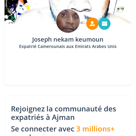
Joseph nekam keumoun
Expatrié Camerounais aux Emirats Arabes Unis
Rejoignez la communauté des
expatriés à Ajman
Se connecter avec
3 millions+