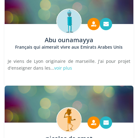
Abu ounamayya
Français qui aimerait vivre aux Emirats Arabes Unis
Je viens de Lyon originaire de marseille. J'ai pour projet
d'enseigner dans les...
voir plus