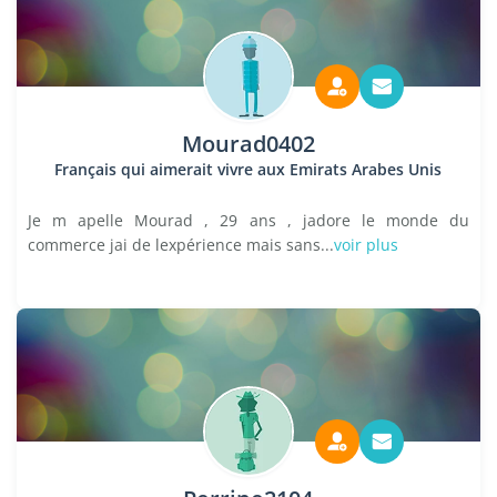
Mourad0402
Français qui aimerait vivre aux Emirats Arabes Unis
Je m apelle Mourad , 29 ans , jadore le monde du
commerce jai de lexpérience mais sans...
voir plus