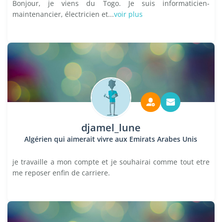
Bonjour, je viens du Togo. Je suis informaticien-
maintenancier, électricien et...
voir plus
djamel_lune
Algérien qui aimerait vivre aux Emirats Arabes Unis
je travaille a mon compte et je souhairai comme tout etre
me reposer enfin de carriere.