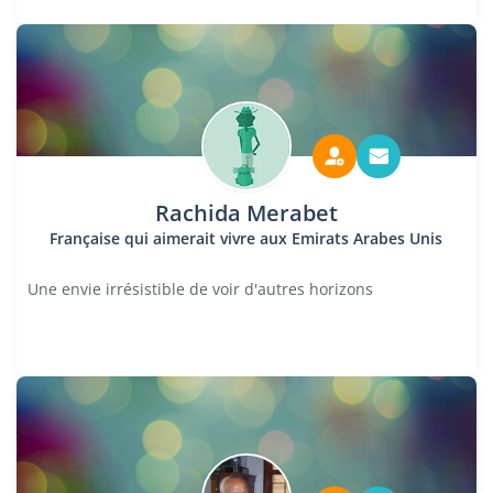
Rachida Merabet
Française qui aimerait vivre aux Emirats Arabes Unis
Une envie irrésistible de voir d'autres horizons