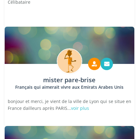
Célibataire
mister pare-brise
Français qui aimerait vivre aux Emirats Arabes Unis
bonjour et merci, je vient de la ville de Lyon qui se situe en
France dailleurs après PARIS...
voir plus