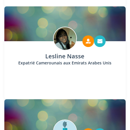
Lesline Nasse
Expatrié Camerounais aux Emirats Arabes Unis