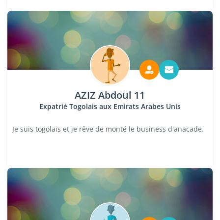
AZIZ Abdoul 11
Expatrié Togolais aux Emirats Arabes Unis
Je suis togolais et je rêve de monté le business d'anacade.