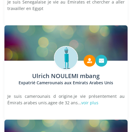
Je suis Senegalaise je vie au Emirates et chercher a aller
travailler en Egypt
Ulrich NOULEMI mbang
Expatrié Camerounais aux Emirats Arabes Unis
Je suis camerounais d origine.je vie présentement au
Émirats arabes unis.agee de 32 ans...
voir plus