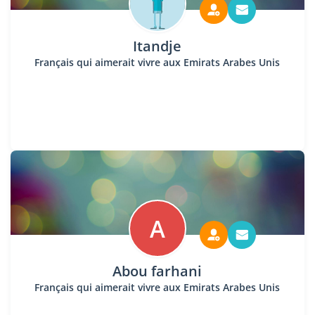
Itandje
Français qui aimerait vivre aux Emirats Arabes Unis
A
Abou farhani
Français qui aimerait vivre aux Emirats Arabes Unis