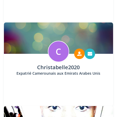
C
Christabelle2020
Expatrié Camerounais aux Emirats Arabes Unis