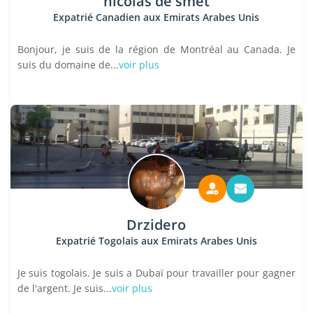
nicolas de smet
Expatrié Canadien aux Emirats Arabes Unis
Bonjour, je suis de la région de Montréal au Canada. Je
suis du domaine de...
voir plus
Drzidero
Expatrié Togolais aux Emirats Arabes Unis
Je suis togolais. Je suis a Dubaï pour travailler pour gagner
de l'argent. Je suis...
voir plus