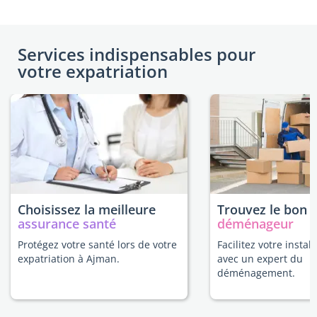
Services indispensables pour
votre expatriation
Choisissez la meilleure
Trouvez le bon
assurance santé
déménageur
Protégez votre santé lors de votre
Facilitez votre instal
expatriation à Ajman.
avec un expert du
déménagement.