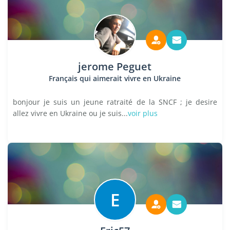
jerome Peguet
Français qui aimerait vivre en Ukraine
bonjour je suis un jeune ratraité de la SNCF ; je desire
allez vivre en Ukraine ou je suis...
voir plus
E