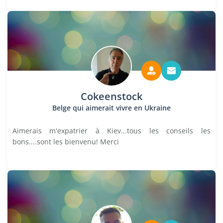
Cokeenstock
Belge qui aimerait vivre en Ukraine
Aimerais m'expatrier à Kiev...tous les conseils les
bons....sont les bienvenu! Merci