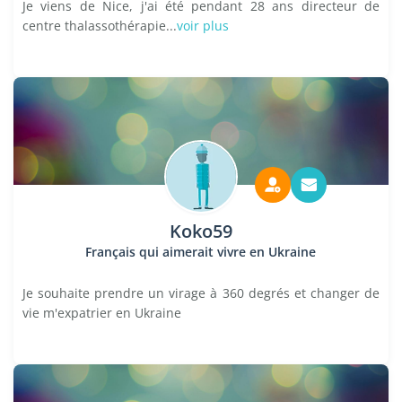
Je viens de Nice, j'ai été pendant 28 ans directeur de
centre thalassothérapie...
voir plus
Koko59
Français qui aimerait vivre en Ukraine
Je souhaite prendre un virage à 360 degrés et changer de
vie m'expatrier en Ukraine