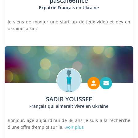
pascal66nice
Expatrié Français en Ukraine
Je viens de monter une start up de jeux video et dev en
ukraine. a kiev
SADIR YOUSSEF
Français qui aimerait vivre en Ukraine
Bonjour, âgé aujourd'hui de 36 ans je suis a la recherche
d'une offre d'emploi sur la...
voir plus