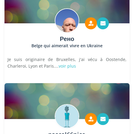
Рено
Belge qui aimerait vivre en Ukraine
Je suis originaire de Bruxelles, j'ai vécu à Oostende,
Charleroi, Lyon et Paris....
voir plus