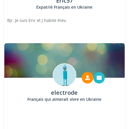
Eric57
Expatrié Français en Ukraine
Bjr. Je suis Eric et j habite Kiev.
electrode
Français qui aimerait vivre en Ukraine