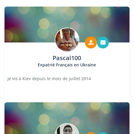
Pascal100
Expatrié Français en Ukraine
Je vis à Kiev depuis le mois de juillet 2014