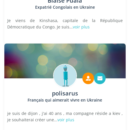
Blaise Puala
Expatrié Congolais en Ukraine
Je viens de Kinshasa, capitale de la République
Démocratique du Congo. Je suis...
voir plus
polisarus
Français qui aimerait vivre en Ukraine
je suis de dijon , j'ai 40 ans , ma compagne réside a kiev ,
je souhaiterai créer une...
voir plus