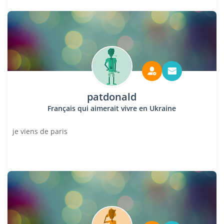
patdonald
Français qui aimerait vivre en Ukraine
je viens de paris