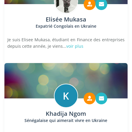
Elisée Mukasa
Expatrié Congolais en Ukraine
Je suis Elisee Mukasa, étudiant en Finance des entreprises
depuis cette année, je viens...
voir plus
K
Khadija Ngom
Sénégalaise qui aimerait vivre en Ukraine