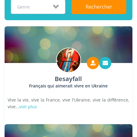
Rechercher
Genre
Besayfall
Français qui aimerait vivre en Ukraine
Vive la vie, vive la France, vive l'Ukraine, vive la différence,
vive...
voir plus