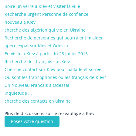
Boire un verre à Kiev et visiter la ville
Recherche urgent Personne de confiance
nouveau a Kiev
cherche des algérien qui vie en Ukraine
Recherche de personnes qui pourraient m'aider
apero expat sur Kiev et Odessa
En visite à Kiev à partir du 28 juillet 2015
Recherche des français sur Kiev
Cherche contact sur Kiev pour ballade et soirée!
Où sont les francophones ou les français de Kiev?
Un Nouveau Francais à Odessa!
Inquietude ...
cherche des contacts en ukraine
Plus de discussions sur le réseautage à Kiev
Posez votre question