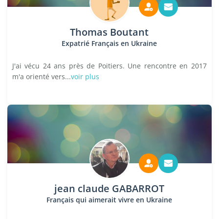
Thomas Boutant
Expatrié Français en Ukraine
J'ai vécu 24 ans près de Poitiers. Une rencontre en 2017
m'a orienté vers...
voir plus
jean claude GABARROT
Français qui aimerait vivre en Ukraine