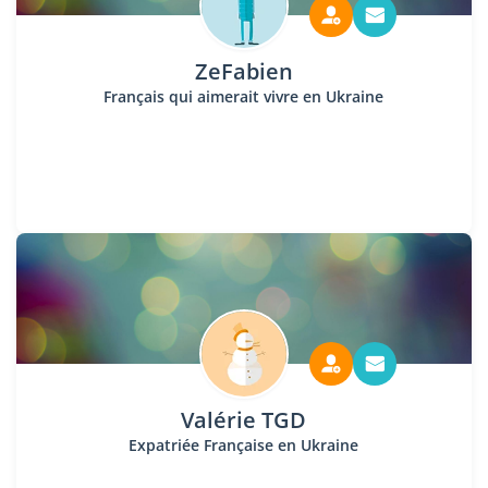
ZeFabien
Français qui aimerait vivre en Ukraine
Valérie TGD
Expatriée Française en Ukraine