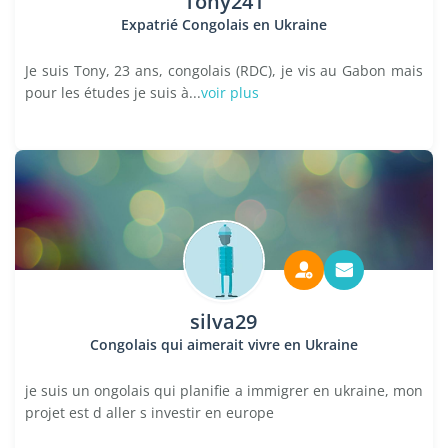
Tony241
Expatrié Congolais en Ukraine
Je suis Tony, 23 ans, congolais (RDC), je vis au Gabon mais
pour les études je suis à...
voir plus
silva29
Congolais qui aimerait vivre en Ukraine
je suis un ongolais qui planifie a immigrer en ukraine, mon
projet est d aller s investir en europe