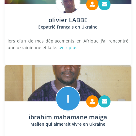
olivier LABBE
Expatrié Français en Ukraine
lors d'un de mes déplacements en Afrique j'ai rencontré
une ukrainienne et la le...
voir plus
I
ibrahim mahamane maiga
Malien qui aimerait vivre en Ukraine