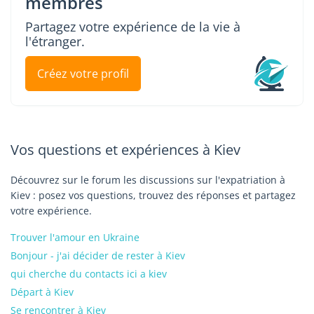
membres
Partagez votre expérience de la vie à
l'étranger.
Créez votre profil
Vos questions et expériences à Kiev
Découvrez sur le forum les discussions sur l'expatriation à
Kiev : posez vos questions, trouvez des réponses et partagez
votre expérience.
Trouver l'amour en Ukraine
Bonjour - j'ai décider de rester à Kiev
qui cherche du contacts ici a kiev
Départ à Kiev
Se rencontrer à Kiev