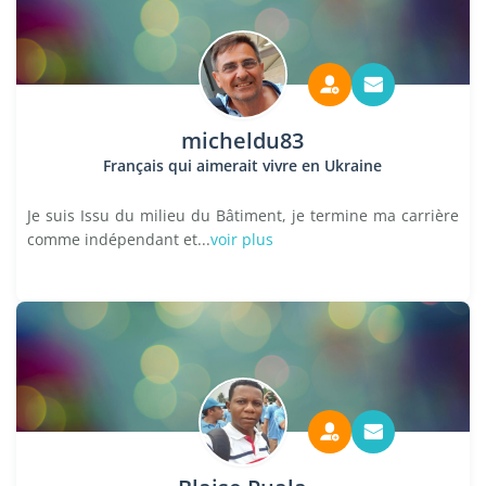
micheldu83
Français qui aimerait vivre en Ukraine
Je suis Issu du milieu du Bâtiment, je termine ma carrière
comme indépendant et...
voir plus