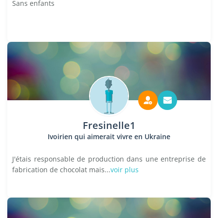
Sans enfants
Fresinelle1
Ivoirien qui aimerait vivre en Ukraine
J'étais responsable de production dans une entreprise de
fabrication de chocolat mais...
voir plus