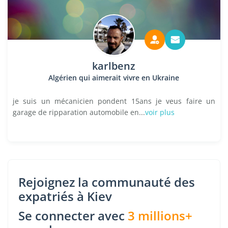
karlbenz
Algérien qui aimerait vivre en Ukraine
je suis un mécanicien pondent 15ans je veus faire un
garage de ripparation automobile en...
voir plus
Rejoignez la communauté des
expatriés à Kiev
Se connecter avec
3 millions+