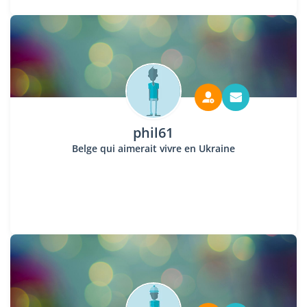
phil61
Belge qui aimerait vivre en Ukraine