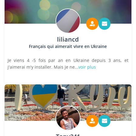
liliancd
Français qui aimerait vivre en Ukraine
Je viens 4 -5 fois par an en Ukraine depuis 3 ans, et
j'aimerai m'y installer. Mais je ne...
voir plus