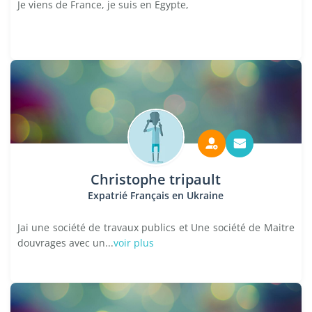
Je viens de France, je suis en Egypte,
Christophe tripault
Expatrié Français en Ukraine
Jai une société de travaux publics et Une société de Maitre
douvrages avec un...
voir plus