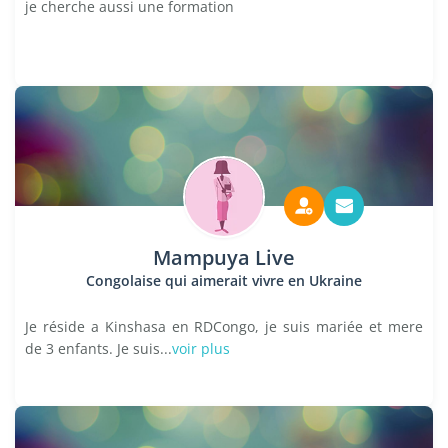
je cherche aussi une formation
Mampuya Live
Congolaise qui aimerait vivre en Ukraine
Je réside a Kinshasa en RDCongo, je suis mariée et mere
de 3 enfants. Je suis...
voir plus