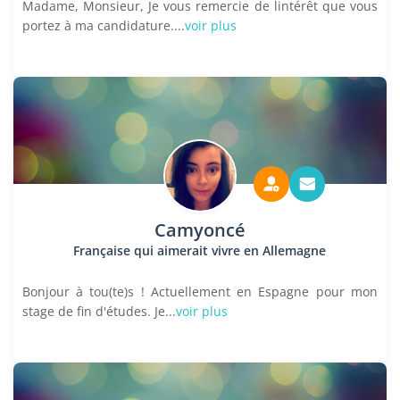
Madame, Monsieur, Je vous remercie de lintérêt que vous
portez à ma candidature....
voir plus
Camyoncé
Française qui aimerait vivre en Allemagne
Bonjour à tou(te)s ! Actuellement en Espagne pour mon
stage de fin d'études. Je...
voir plus