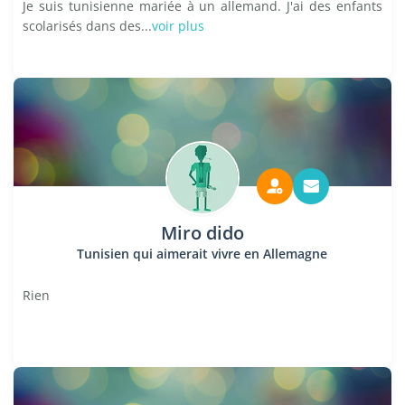
Je suis tunisienne mariée à un allemand. J'ai des enfants
scolarisés dans des...
voir plus
Miro dido
Tunisien qui aimerait vivre en Allemagne
Rien