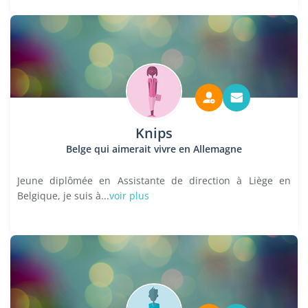
Knips
Belge qui aimerait vivre en Allemagne
Jeune diplômée en Assistante de direction à Liège en
Belgique, je suis à...
voir plus