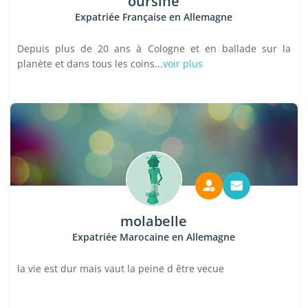
oursine
Expatriée Française en Allemagne
Depuis plus de 20 ans à Cologne et en ballade sur la
planète et dans tous les coins...
voir plus
molabelle
Expatriée Marocaine en Allemagne
la vie est dur mais vaut la peine d être vecue