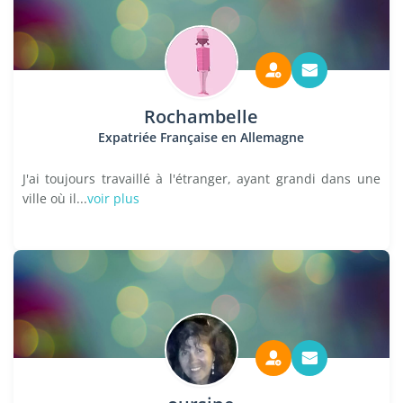
Rochambelle
Expatriée Française en Allemagne
J'ai toujours travaillé à l'étranger, ayant grandi dans une
ville où il...
voir plus