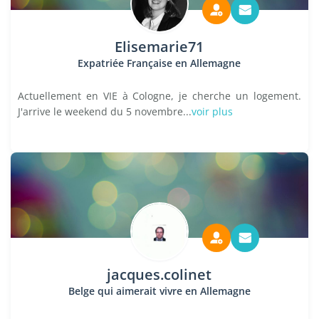
Elisemarie71
Expatriée Française en Allemagne
Actuellement en VIE à Cologne, je cherche un logement.
J'arrive le weekend du 5 novembre...
voir plus
jacques.colinet
Belge qui aimerait vivre en Allemagne