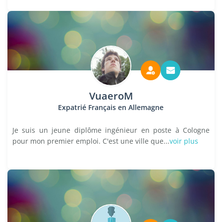
VuaeroM
Expatrié Français en Allemagne
Je suis un jeune diplôme ingénieur en poste à Cologne
pour mon premier emploi. C'est une ville que...
voir plus