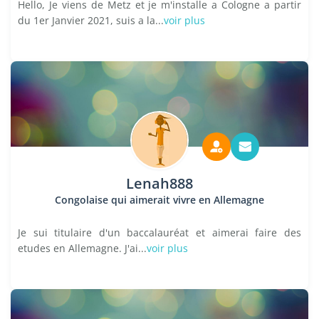
Hello, Je viens de Metz et je m'installe a Cologne a partir
du 1er Janvier 2021, suis a la...
voir plus
Lenah888
Congolaise qui aimerait vivre en Allemagne
Je sui titulaire d'un baccalauréat et aimerai faire des
etudes en Allemagne. J'ai...
voir plus