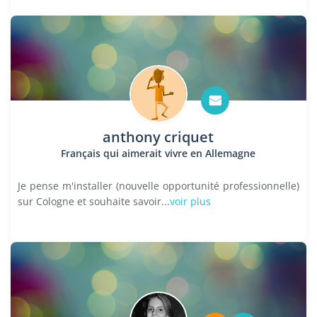
anthony criquet
Français qui aimerait vivre en Allemagne
Je pense m'installer (nouvelle opportunité professionnelle)
sur Cologne et souhaite savoir...
voir plus