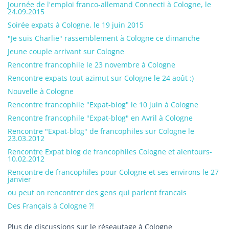
Journée de l'emploi franco-allemand Connecti à Cologne, le
24.09.2015
Soirée expats à Cologne, le 19 juin 2015
"Je suis Charlie" rassemblement à Cologne ce dimanche
Jeune couple arrivant sur Cologne
Rencontre francophile le 23 novembre à Cologne
Rencontre expats tout azimut sur Cologne le 24 août :)
Nouvelle à Cologne
Rencontre francophile "Expat-blog" le 10 juin à Cologne
Rencontre francophile "Expat-blog" en Avril à Cologne
Rencontre "Expat-blog" de francophiles sur Cologne le
23.03.2012
Rencontre Expat blog de francophiles Cologne et alentours-
10.02.2012
Rencontre de francophiles pour Cologne et ses environs le 27
janvier
ou peut on rencontrer des gens qui parlent francais
Des Français à Cologne ?!
Plus de discussions sur le réseautage à Cologne