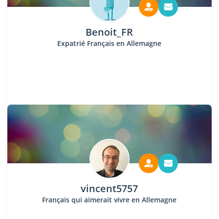
Benoit_FR
Expatrié Français en Allemagne
vincent5757
Français qui aimerait vivre en Allemagne