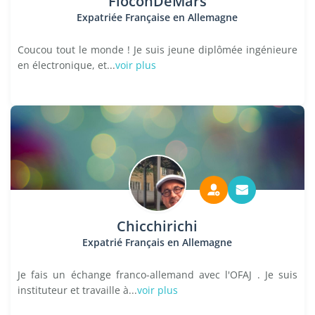
FloconDeMars
Expatriée Française en Allemagne
Coucou tout le monde ! Je suis jeune diplômée ingénieure
en électronique, et...
voir plus
Chicchirichi
Expatrié Français en Allemagne
Je fais un échange franco-allemand avec l'OFAJ . Je suis
instituteur et travaille à...
voir plus