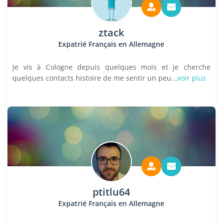
ztack
Expatrié Français en Allemagne
Je vis à Cologne depuis quelques mois et je cherche
quelques contacts histoire de me sentir un peu...
voir plus
ptitlu64
Expatrié Français en Allemagne