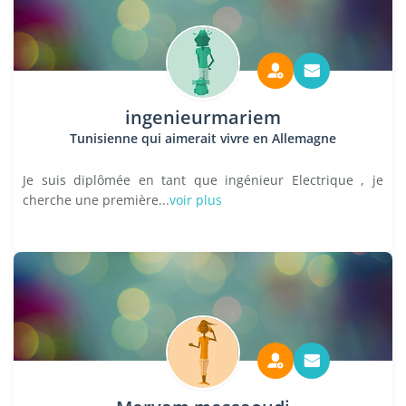
ingenieurmariem
Tunisienne qui aimerait vivre en Allemagne
Je suis diplômée en tant que ingénieur Electrique , je
cherche une première...
voir plus