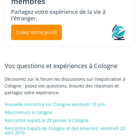
membres
Partagez votre expérience de la vie à
l'étranger.
Créez votre profil
Vos questions et expériences à Cologne
Découvrez sur le forum les discussions sur l'expatriation à
Cologne : posez vos questions, trouvez des réponses et
partagez votre expérience.
Nouvelle rencontre sur Cologne vendredi 10 juin
Réunionnais à Cologne
Rencontre expats le 29 janvier à Cologne
Rencontre Expats de Cologne et des environs, vendredi 22
avril 2016