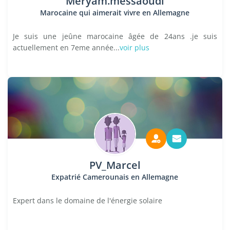
Meryam.messaoudi
Marocaine qui aimerait vivre en Allemagne
Je suis une jeûne marocaine âgée de 24ans .je suis
actuellement en 7eme année...
voir plus
PV_Marcel
Expatrié Camerounais en Allemagne
Expert dans le domaine de l'énergie solaire