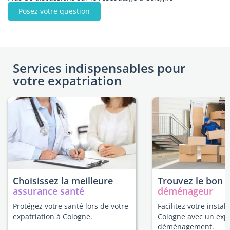
Posez votre question
Services indispensables pour
votre expatriation
Choisissez la meilleure
Trouvez le bon
assurance santé
déménageur
Protégez votre santé lors de votre
Facilitez votre install
expatriation à Cologne.
Cologne avec un exp
déménagement.