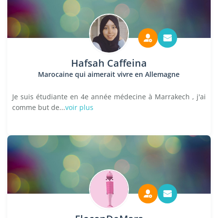
Hafsah Caffeina
Marocaine qui aimerait vivre en Allemagne
Je suis étudiante en 4e année médecine à Marrakech , j'ai
comme but de...
voir plus