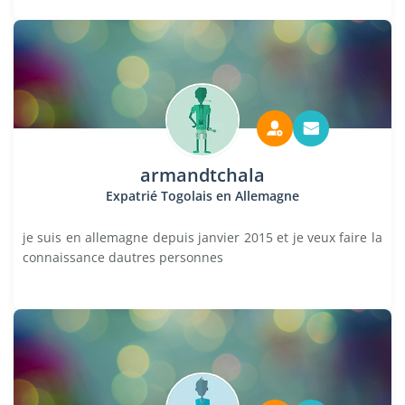
armandtchala
Expatrié Togolais en Allemagne
je suis en allemagne depuis janvier 2015 et je veux faire la
connaissance dautres personnes