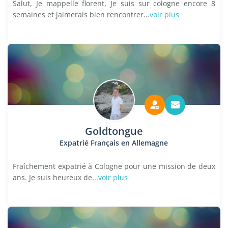
Salut, Je mappelle florent, Je suis sur cologne encore 8
semaines et jaimerais bien rencontrer...
voir plus
Goldtongue
Expatrié Français en Allemagne
Fraîchement expatrié à Cologne pour une mission de deux
ans. Je suis heureux de...
voir plus