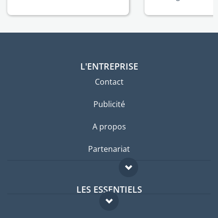
L'ENTREPRISE
Contact
Publicité
A propos
Partenariat
LES ESSENTIELS
Forum expatriés