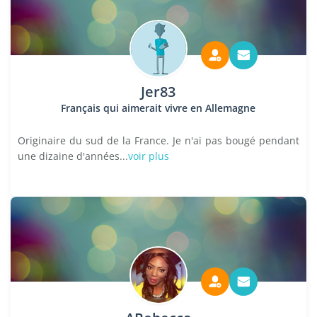
Jer83
Français qui aimerait vivre en Allemagne
Originaire du sud de la France. Je n'ai pas bougé pendant
une dizaine d'années...
voir plus