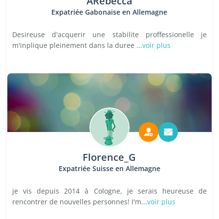
ARebecca
Expatriée Gabonaise en Allemagne
Desireuse d'acquerir une stabilite proffessionelle je
m'inplique pleinement dans la duree ...
voir plus
Florence_G
Expatriée Suisse en Allemagne
je vis depuis 2014 à Cologne, je serais heureuse de
rencontrer de nouvelles personnes! I'm...
voir plus