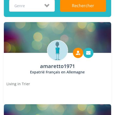
Rechercher
Genre
amaretto1971
Expatrié Français en Allemagne
Living in Trier