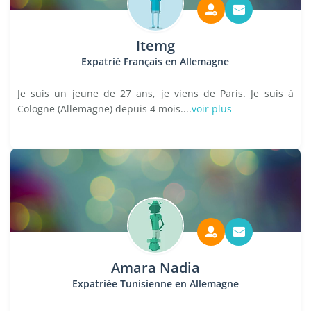
Itemg
Expatrié Français en Allemagne
Je suis un jeune de 27 ans, je viens de Paris. Je suis à
Cologne (Allemagne) depuis 4 mois....
voir plus
Amara Nadia
Expatriée Tunisienne en Allemagne