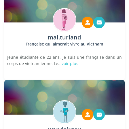
mai.turland
Française qui aimerait vivre au Vietnam
Jeune étudiante de 22 ans, je suis une française dans un
corps de vietnamienne. Le...
voir plus