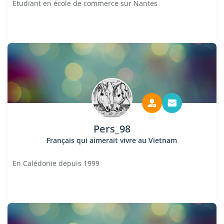
Etudiant en école de commerce sur Nantes
Pers_98
Français qui aimerait vivre au Vietnam
En Calédonie depuis 1999