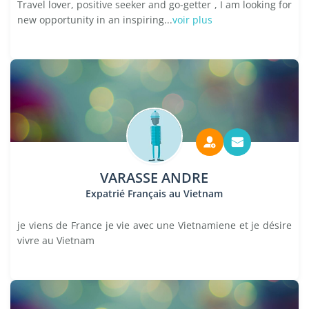
Travel lover, positive seeker and go-getter , I am looking for
new opportunity in an inspiring...
voir plus
VARASSE ANDRE
Expatrié Français au Vietnam
je viens de France je vie avec une Vietnamiene et je désire
vivre au Vietnam