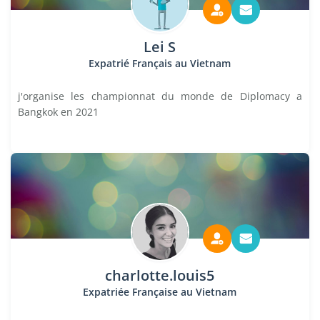
Lei S
Expatrié Français au Vietnam
j'organise les championnat du monde de Diplomacy a
Bangkok en 2021
charlotte.louis5
Expatriée Française au Vietnam