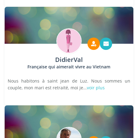
DidierVal
Française qui aimerait vivre au Vietnam
Nous habitons à saint jean de Luz. Nous sommes un
couple, mon mari est retraité, moi je...
voir plus