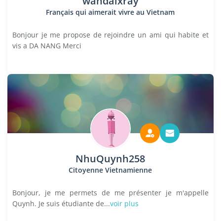
wandaixray
Français qui aimerait vivre au Vietnam
Bonjour je me propose de rejoindre un ami qui habite et
vis a DA NANG Merci
NhuQuynh258
Citoyenne Vietnamienne
Bonjour, je me permets de me présenter je m'appelle
Quynh. Je suis étudiante de...
voir plus