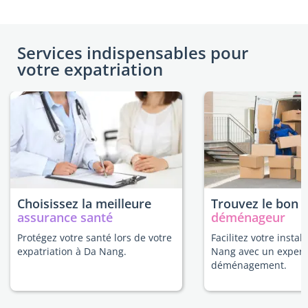
Services indispensables pour
votre expatriation
Choisissez la meilleure
Trouvez le bon
assurance santé
déménageur
Protégez votre santé lors de votre
Facilitez votre instal
expatriation à Da Nang.
Nang avec un expert
déménagement.