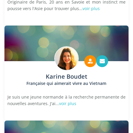
Originaire de Paris, 20 ans en Savoie et mon instinct me
pousse vers l'Asie pour trouver plus...
voir plus
Karine Boudet
Française qui aimerait vivre au Vietnam
Je suis une jeune normande à la recherche permanente de
nouvelles aventures. J'ai...
voir plus