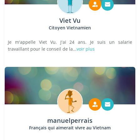
Viet Vu
Citoyen Vietnamien
Je m'appelle Viet Vu. J'ai 24 ans. Je suis un salarie
travaillant pour le conseil de la...
voir plus
manuelperrais
Français qui aimerait vivre au Vietnam