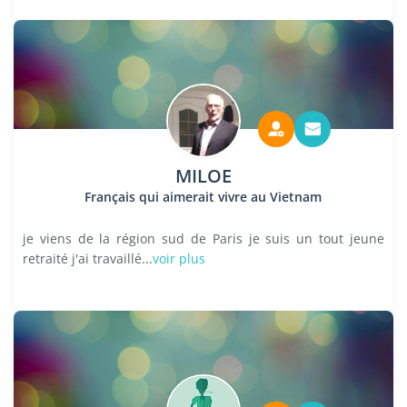
MILOE
Français qui aimerait vivre au Vietnam
je viens de la région sud de Paris je suis un tout jeune
retraité j'ai travaillé...
voir plus