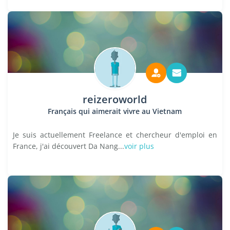
reizeroworld
Français qui aimerait vivre au Vietnam
Je suis actuellement Freelance et chercheur d'emploi en
France, j'ai découvert Da Nang...
voir plus