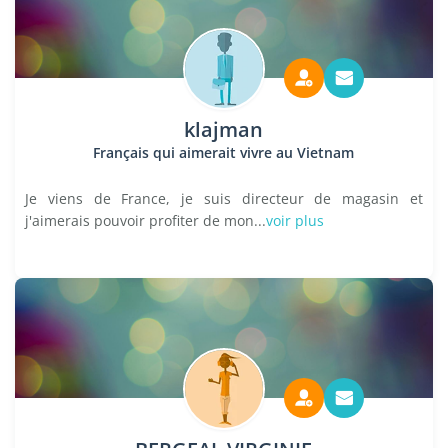
klajman
Français qui aimerait vivre au Vietnam
Je viens de France, je suis directeur de magasin et
j'aimerais pouvoir profiter de mon...
voir plus