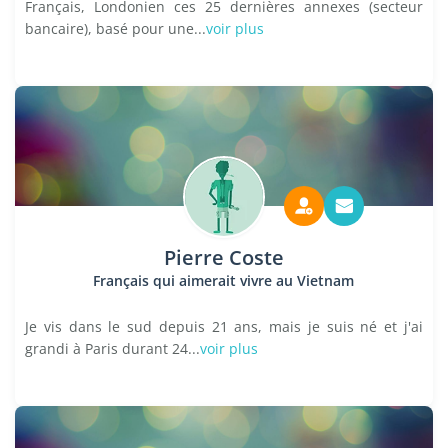
Français, Londonien ces 25 dernières annexes (secteur
bancaire), basé pour une...
voir plus
Pierre Coste
Français qui aimerait vivre au Vietnam
Je vis dans le sud depuis 21 ans, mais je suis né et j'ai
grandi à Paris durant 24...
voir plus