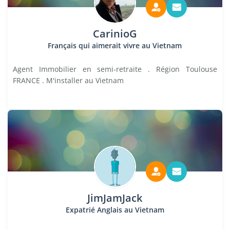
CarinioG
Français qui aimerait vivre au Vietnam
Agent Immobilier en semi-retraite . Région Toulouse
FRANCE . M'installer au Vietnam
JimJamJack
Expatrié Anglais au Vietnam