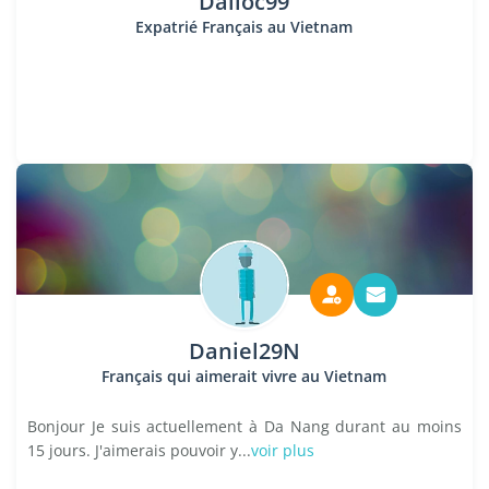
Dailoc99
Expatrié Français au Vietnam
Daniel29N
Français qui aimerait vivre au Vietnam
Bonjour Je suis actuellement à Da Nang durant au moins
15 jours. J'aimerais pouvoir y...
voir plus