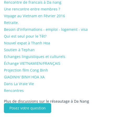
Rencontre de francais à Da nang
Une rencontre entre membres ?
Voyage au Vietnam en Février 2016
Retraite.
Besoin d'informations - emploi - logement - visa
Qui est seul pour le Têt?
Nouvel expat à Thanh Hoa
Soutien à Tephan
Echanges linguistiques et culturels
Échange VIETNAMIEN/FRANÇAIS
Projection film Cong Binh
GIADINH/ BINH HOA XA
Dans La Vraie Vie
Rencontres
Plus de discussions sur le réseautage à Da Nang
Posez votre question