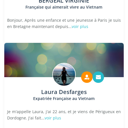
BERGEAL VIRGINIE
Française qui aimerait vivre au Vietnam
Bonjour, Après une enfance et une jeunesse à Paris je suis
en Bretagne maintenant depuis...
voir plus
Laura Desfarges
Expatriée Française au Vietnam
Je m'appelle Laura, j'ai 22 ans, et je viens de Périgueux en
Dordogne. J'ai fait...
voir plus