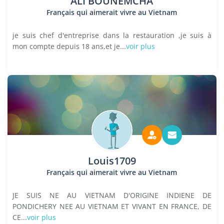
ALI BOUNEMCHA
Français qui aimerait vivre au Vietnam
je suis chef d'entreprise dans la restauration ,je suis à
mon compte depuis 18 ans,et je...
voir plus
Louis1709
Français qui aimerait vivre au Vietnam
JE SUIS NE AU VIETNAM D'ORIGINE INDIENE DE
PONDICHERY NEE AU VIETNAM ET VIVANT EN FRANCE, DE
CE...
voir plus