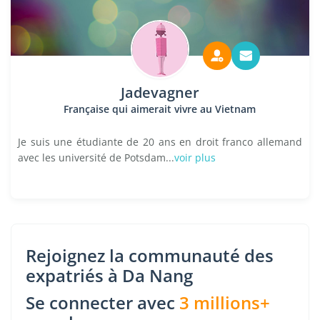
Jadevagner
Française qui aimerait vivre au Vietnam
Je suis une étudiante de 20 ans en droit franco allemand
avec les université de Potsdam...
voir plus
Rejoignez la communauté des
expatriés à Da Nang
Se connecter avec
3 millions+