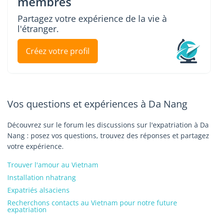
membres
Partagez votre expérience de la vie à
l'étranger.
Créez votre profil
Vos questions et expériences à Da Nang
Découvrez sur le forum les discussions sur l'expatriation à Da
Nang : posez vos questions, trouvez des réponses et partagez
votre expérience.
Trouver l'amour au Vietnam
Installation nhatrang
Expatriés alsaciens
Recherchons contacts au Vietnam pour notre future
expatriation