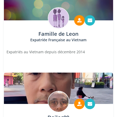
Famille de Leon
Expatriée Française au Vietnam
Expatriés au Vietnam depuis décembre 2014