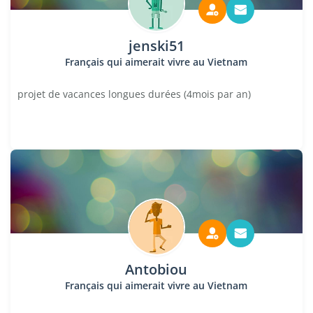
jenski51
Français qui aimerait vivre au Vietnam
projet de vacances longues durées (4mois par an)
Antobiou
Français qui aimerait vivre au Vietnam