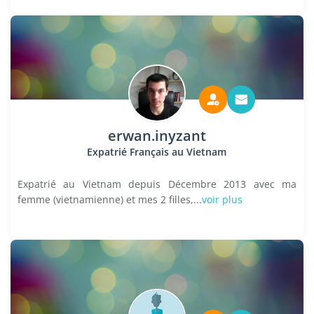
erwan.inyzant
Expatrié Français au Vietnam
Expatrié au Vietnam depuis Décembre 2013 avec ma
femme (vietnamienne) et mes 2 filles,...
voir plus