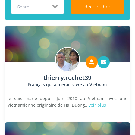
Rechercher
Genre
thierry.rochet39
Français qui aimerait vivre au Vietnam
je suis marié depuis Juin 2010 au Vietnam avec une
Vietnamienne originaire de Hai Duong...
voir plus