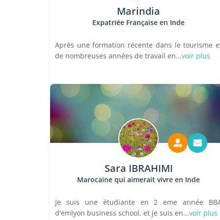
Marindia
Expatriée Française en Inde
Après une formation récente dans le tourisme e
de nombreuses années de travail en...
voir plus
Sara IBRAHIMI
Marocaine qui aimerait vivre en Inde
Je suis une étudiante en 2 eme année BB
d'emlyon business school, et je suis en...
voir plus