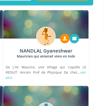
NANDLAL Gyaneshwar
Mauricien qui aimerait vivre en Inde
De L'ile Maurice, une Village qui s'apelle LE
REDUIT. Ancien Prof de Physique De chez...
voir
plus