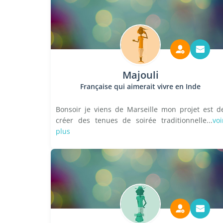
Majouli
Française qui aimerait vivre en Inde
Bonsoir je viens de Marseille mon projet est d
créer des tenues de soirée traditionnelle...
voi
plus