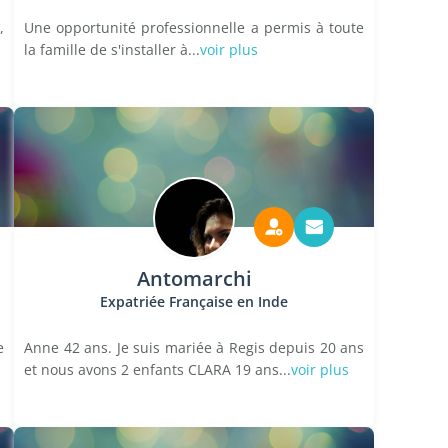
,
Une opportunité professionnelle a permis à toute
la famille de s'installer à...
voir plus
Antomarchi
Expatriée Française en Inde
e
Anne 42 ans. Je suis mariée à Regis depuis 20 ans
et nous avons 2 enfants CLARA 19 ans...
voir plus