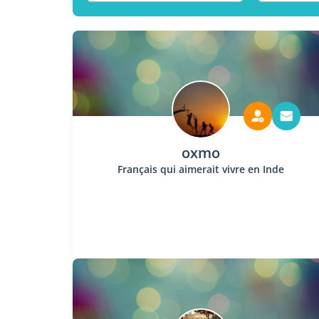
oxmo
Français qui aimerait vivre en Inde