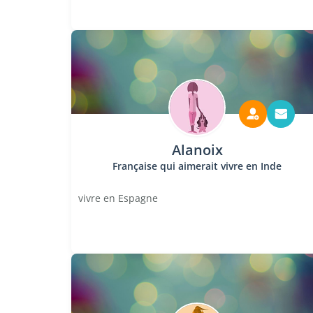
Alanoix
Française qui aimerait vivre en Inde
vivre en Espagne