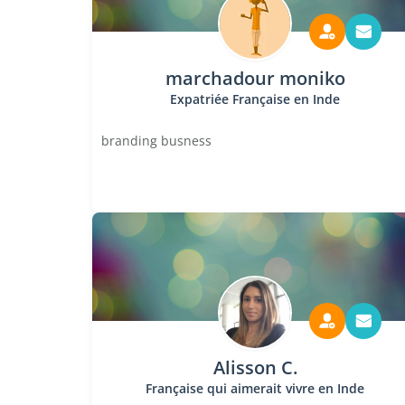
marchadour moniko
Expatriée Française en Inde
branding busness
Alisson C.
Française qui aimerait vivre en Inde