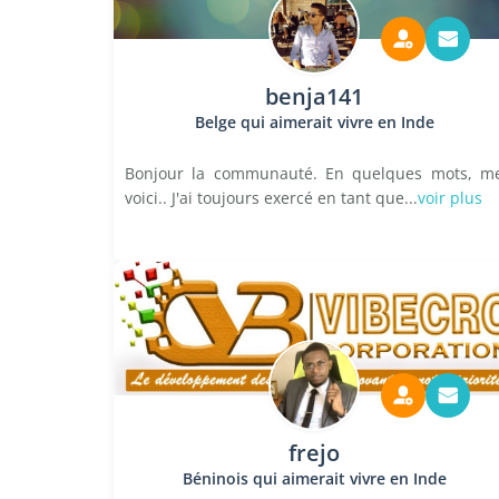
benja141
Belge qui aimerait vivre en Inde
Bonjour la communauté. En quelques mots, m
voici.. J'ai toujours exercé en tant que...
voir plus
frejo
Béninois qui aimerait vivre en Inde