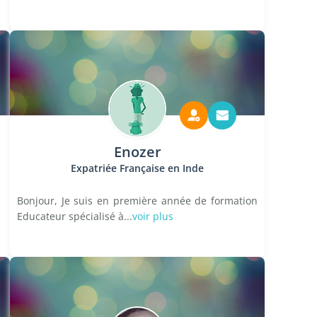
Enozer
Expatriée Française en Inde
Bonjour, Je suis en première année de formation
Educateur spécialisé à...
voir plus