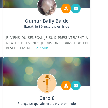
Oumar Bally Balde
Expatrié Sénégalais en Inde
JE VIENS DU SENEGAL JE SUIS PRESENTEMENT A
NEW DELHI EN INDE JE FAIS UNE FORMATION EN
DEVELOPEMENT...
voir plus
Carol8
Française qui aimerait vivre en Inde