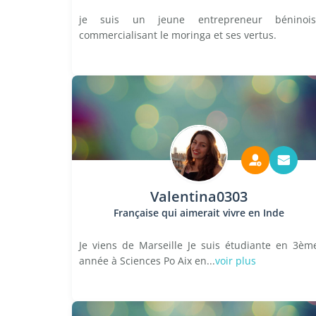
je suis un jeune entrepreneur béninois
commercialisant le moringa et ses vertus.
Valentina0303
Française qui aimerait vivre en Inde
Je viens de Marseille Je suis étudiante en 3èm
année à Sciences Po Aix en...
voir plus