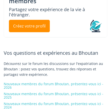
membres
Partagez votre expérience de la vie à
l'étranger.
Créez votre profil
Vos questions et expériences au Bhoutan
Découvrez sur le forum les discussions sur l'expatriation au
Bhoutan : posez vos questions, trouvez des réponses et
partagez votre expérience.
Nouveaux membres du forum Bhoutan, présentez-vous ici -
2026
Nouveaux membres du forum Bhoutan, présentez-vous ici -
2025
Nouveaux membres du forum Bhoutan, présentez-vous ici -
2024