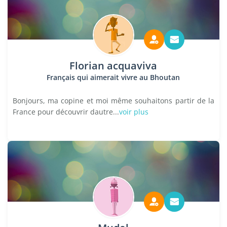
Florian acquaviva
Français qui aimerait vivre au Bhoutan
Bonjours, ma copine et moi même souhaitons partir de la
France pour découvrir dautre...
voir plus