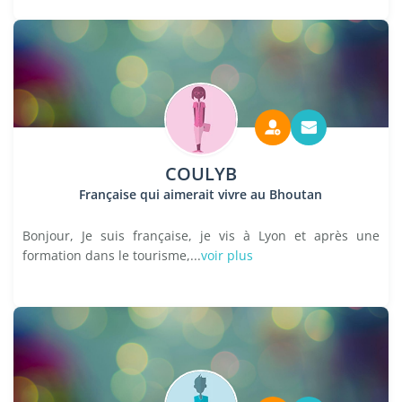
COULYB
Française qui aimerait vivre au Bhoutan
Bonjour, Je suis française, je vis à Lyon et après une
formation dans le tourisme,...
voir plus