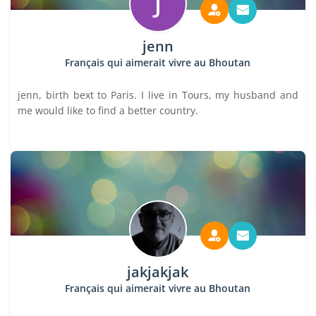
J
jenn
Français qui aimerait vivre au Bhoutan
jenn, birth bext to Paris. I live in Tours, my husband and
me would like to find a better country.
jakjakjak
Français qui aimerait vivre au Bhoutan