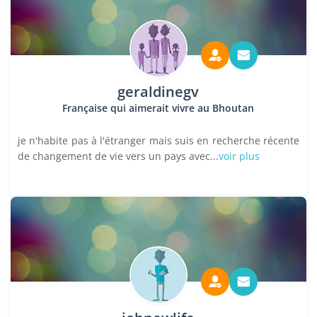
geraldinegv
Française qui aimerait vivre au Bhoutan
je n'habite pas à l'étranger mais suis en recherche récente
de changement de vie vers un pays avec...
voir plus