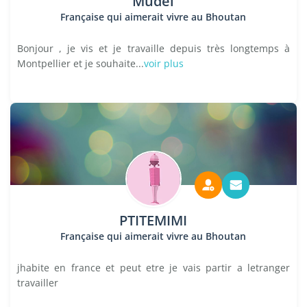
Mudel
Française qui aimerait vivre au Bhoutan
Bonjour , je vis et je travaille depuis très longtemps à
Montpellier et je souhaite...
voir plus
PTITEMIMI
Française qui aimerait vivre au Bhoutan
jhabite en france et peut etre je vais partir a letranger
travailler