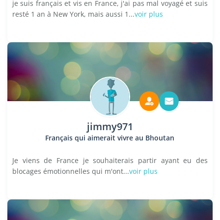
je suis français et vis en France, j'ai pas mal voyagé et suis
resté 1 an à New York, mais aussi 1...
voir plus
jimmy971
Français qui aimerait vivre au Bhoutan
Je viens de France je souhaiterais partir ayant eu des
blocages émotionnelles qui m'ont...
voir plus