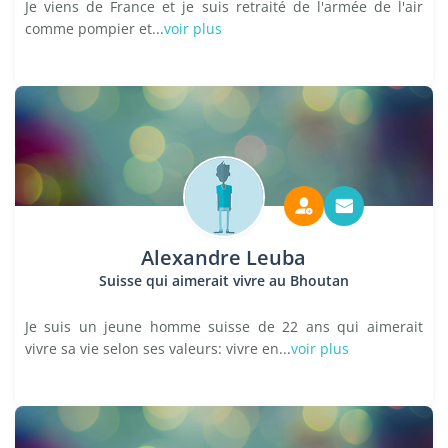
Je viens de France et je suis retraité de l'armée de l'air
comme pompier et...
voir plus
Alexandre Leuba
Suisse qui aimerait vivre au Bhoutan
Je suis un jeune homme suisse de 22 ans qui aimerait
vivre sa vie selon ses valeurs: vivre en...
voir plus