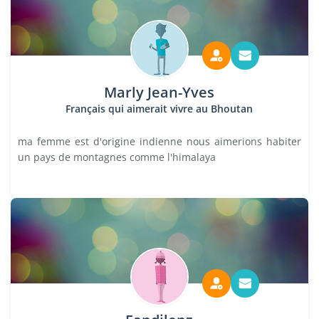
Marly Jean-Yves
Français qui aimerait vivre au Bhoutan
ma femme est d'origine indienne nous aimerions habiter
un pays de montagnes comme l'himalaya