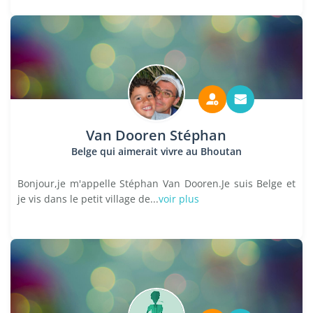
Van Dooren Stéphan
Belge qui aimerait vivre au Bhoutan
Bonjour,je m'appelle Stéphan Van Dooren.Je suis Belge et
je vis dans le petit village de...
voir plus