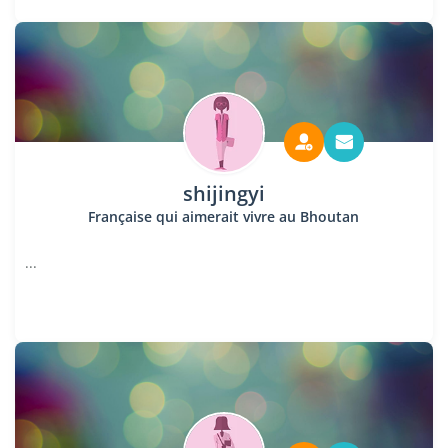
shijingyi
Française qui aimerait vivre au Bhoutan
...