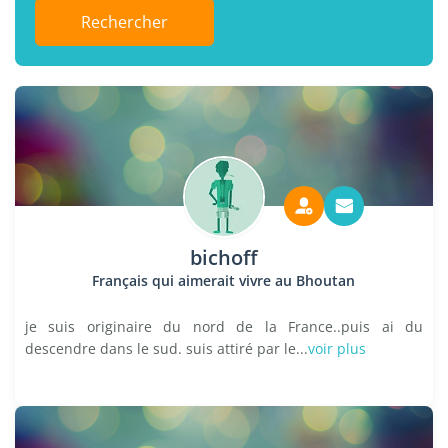
Rechercher
bichoff
Français qui aimerait vivre au Bhoutan
je suis originaire du nord de la France..puis ai du
descendre dans le sud. suis attiré par le...
voir plus