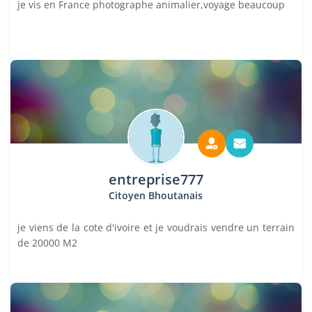
je vis en France photographe animalier,voyage beaucoup
entreprise777
Citoyen Bhoutanais
je viens de la cote d'ivoire et je voudrais vendre un terrain
de 20000 M2