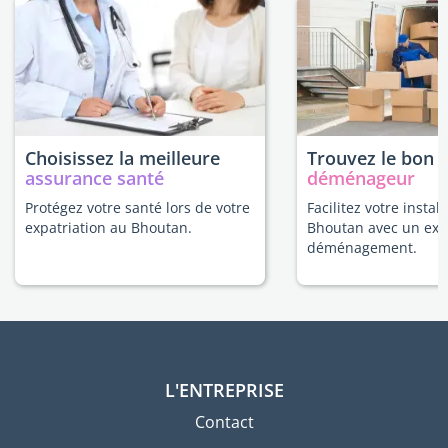
Choisissez la meilleure
Trouvez le bon
assurance santé
déménageur
Protégez votre santé lors de votre
Facilitez votre instal
expatriation au Bhoutan.
Bhoutan avec un exp
déménagement.
L'ENTREPRISE
Contact