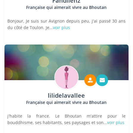
Fandilenz
Française qui aimerait vivre au Bhoutan
Bonjour, Je suis sur Avignon depuis peu, j'ai passé 30 ans
du côté de Toulon. Je...
voir plus
lilidelavallee
Française qui aimerait vivre au Bhoutan
j'habite la france. Le Bhoutan m'attire pour le
bouddhisme, ses habitants, ses paysages et son...
voir plus