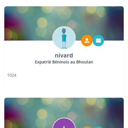
nivard
Expatrié Béninois au Bhoutan
1024