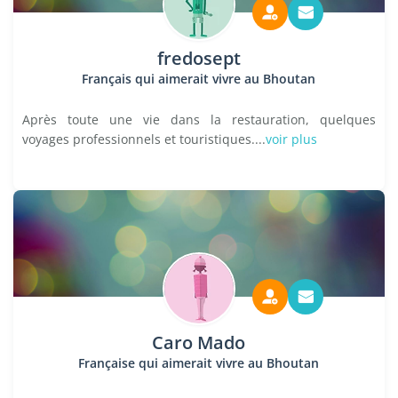
fredosept
Français qui aimerait vivre au Bhoutan
Après toute une vie dans la restauration, quelques
voyages professionnels et touristiques....
voir plus
Caro Mado
Française qui aimerait vivre au Bhoutan