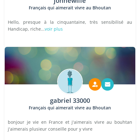
johnewlife
Français qui aimerait vivre au Bhoutan
Hello, presque à la cinquantaine, très sensibilisé au
Handicap, riche...
voir plus
gabriel 33000
Français qui aimerait vivre au Bhoutan
bonjour je vie en France et j'aimerais vivre au bouhtan
j'aimerais plusieur conseille pour y vivre