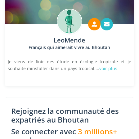
LeoMende
Français qui aimerait vivre au Bhoutan
Je viens de finir des étude en écologie tropicale et je
souhaite minstaller dans un pays tropical....
voir plus
Rejoignez la communauté des
expatriés au Bhoutan
Se connecter avec
3 millions+