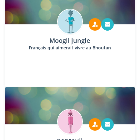
Moogli jungle
Français qui aimerait vivre au Bhoutan