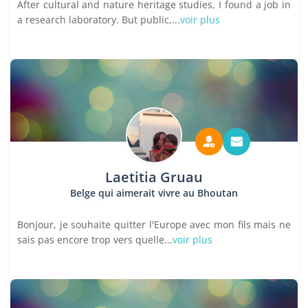
After cultural and nature heritage studies, I found a job in
a research laboratory. But public,...
voir plus
Laetitia Gruau
Belge qui aimerait vivre au Bhoutan
Bonjour, je souhaite quitter l'Europe avec mon fils mais ne
sais pas encore trop vers quelle...
voir plus