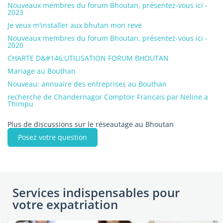
Nouveaux membres du forum Bhoutan, présentez-vous ici -
2023
Je veux m'installer aux bhutan mon reve
Nouveaux membres du forum Bhoutan, présentez-vous ici -
2020
CHARTE D&#146;UTILISATION FORUM BHOUTAN
Mariage au Bouthan
Nouveau: annuaire des entreprises au Bouthan
recherche de Chandernagor Comptoir Francais par Neline a
Thimpu
Plus de discussions sur le réseautage au Bhoutan
Posez votre question
Services indispensables pour
votre expatriation