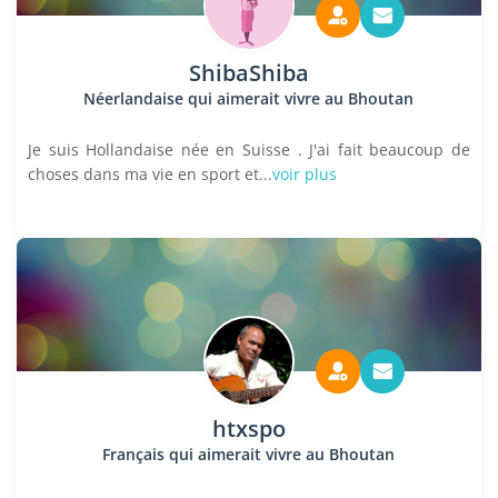
ShibaShiba
Néerlandaise qui aimerait vivre au Bhoutan
Je suis Hollandaise née en Suisse . J'ai fait beaucoup de
choses dans ma vie en sport et...
voir plus
htxspo
Français qui aimerait vivre au Bhoutan