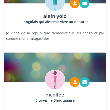
alain yolo
Congolais qui aimerait vivre au Bhoutan
je viens de la republique democratique du congo et j'ai
comme metier magasinier
nicollee
Citoyenne Bhoutanaise