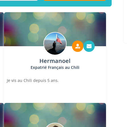
Hermanoel
Expatrié Français au Chili
Je vis au Chili depuis 5 ans.