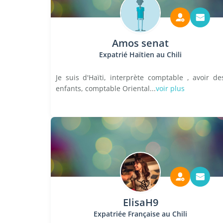
Amos senat
Expatrié Haïtien au Chili
Je suis d'Haïti, interprète comptable , avoir de
enfants, comptable Oriental...
voir plus
ElisaH9
Expatriée Française au Chili