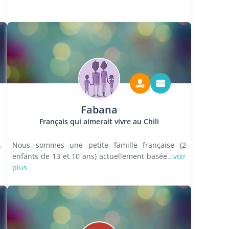
Fabana
Français qui aimerait vivre au Chili
.
Nous sommes une petite famille française (2
enfants de 13 et 10 ans) actuellement basée...
voir
plus