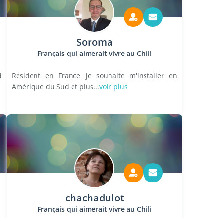
Soroma
Français qui aimerait vivre au Chili
d
Résident en France je souhaite m'installer en
Amérique du Sud et plus...
voir plus
chachadulot
Français qui aimerait vivre au Chili