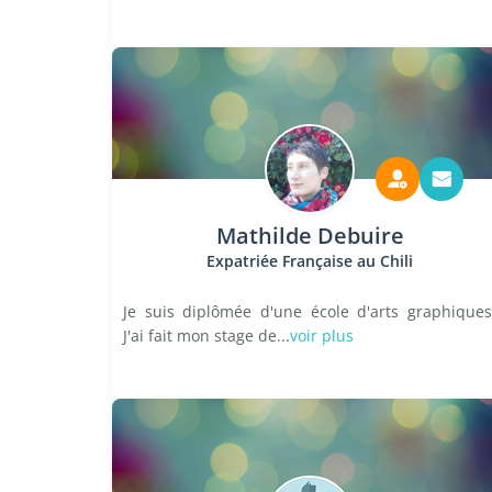
Mathilde Debuire
Expatriée Française au Chili
Je suis diplômée d'une école d'arts graphiques
J'ai fait mon stage de...
voir plus