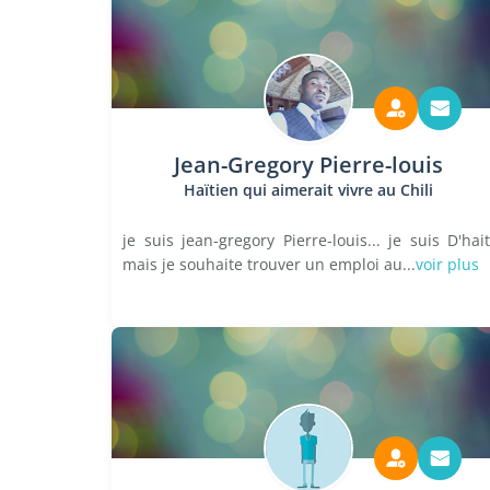
Jean-Gregory Pierre-louis
Haïtien qui aimerait vivre au Chili
je suis jean-gregory Pierre-louis... je suis D'hait
mais je souhaite trouver un emploi au...
voir plus