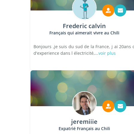
Frederic calvin
Français qui aimerait vivre au Chili
Bonjours ,je suis du sud de la France, j ai 20ans 
d'experience dans l électricité,...
voir plus
jeremiiie
Expatrié Français au Chili