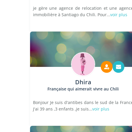
je gère une agence de relocation et une agenc
immobilière à Santiago du Chili. Pour...
voir plus
Dhira
Française qui aimerait vivre au Chili
Bonjour Je suis d'antibes dans le sud de la Franc
J'ai 39 ans ,3 enfants ,je suis...
voir plus