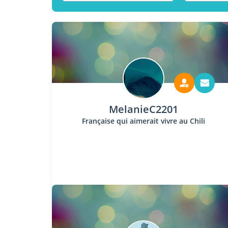
MelanieC2201
Française qui aimerait vivre au Chili