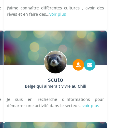
e
J'aime connaître différentes cultures , avoir des
rêves et en faire des...
voir plus
scuto
Belge qui aimerait vivre au Chili
e
Je suis en recherche d'informations pour
démarrer une activité dans le secteur...
voir plus