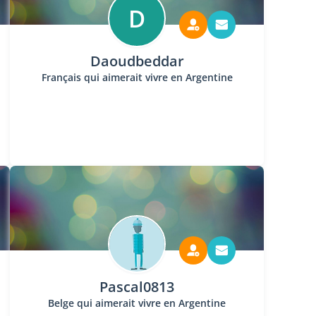
D
Daoudbeddar
Français qui aimerait vivre en Argentine
Pascal0813
Belge qui aimerait vivre en Argentine