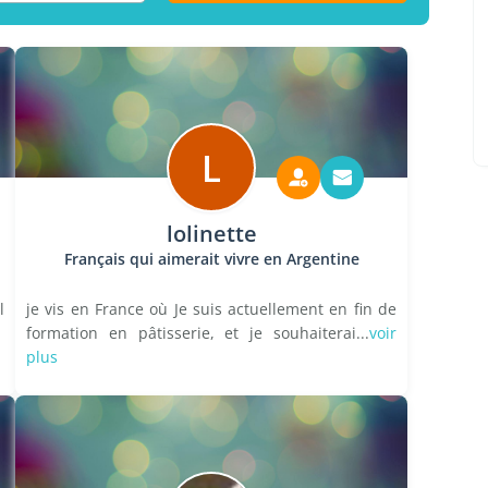
L
lolinette
Français qui aimerait vivre en Argentine
l
je vis en France où Je suis actuellement en fin de
formation en pâtisserie, et je souhaiterai...
voir
plus