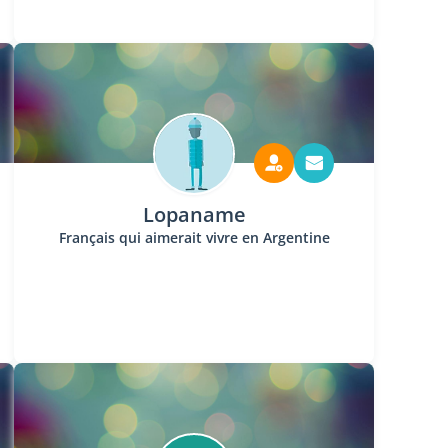
Lopaname
Français qui aimerait vivre en Argentine