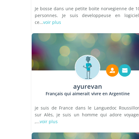
Je bosse dans une petite boite norvegienne de 1
personnes. Je suis developpeuse en logiciel
ce...
voir plus
ayurevan
Français qui aimerait vivre en Argentine
je suis de France dans le Languedoc Roussillo
sur Alès, je suis un homme qui adore voyage
,...
voir plus