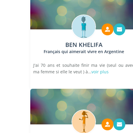
BEN KHELIFA
Français qui aimerait vivre en Argentine
J'ai 70 ans et souhaite finir ma vie (seul ou ave
ma femme si elle le veut ) à...
voir plus