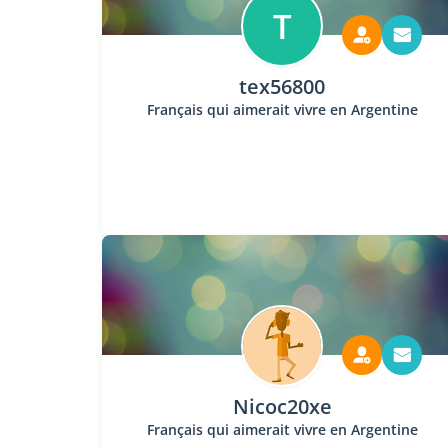
T
tex56800
Français qui aimerait vivre en Argentine
Nicoc20xe
Français qui aimerait vivre en Argentine