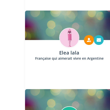
Elea lala
Française qui aimerait vivre en Argentine