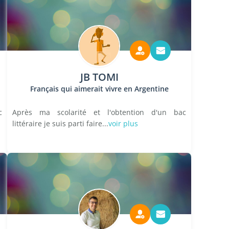
JB TOMI
Français qui aimerait vivre en Argentine
c
Après ma scolarité et l'obtention d'un bac
littéraire je suis parti faire...
voir plus