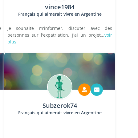
vince1984
Français qui aimerait vivre en Argentine
e
Je souhaite m'informer, discuter avec des
personnes sur l'expatriation. J'ai un projet...
voir
plus
Subzerok74
Français qui aimerait vivre en Argentine