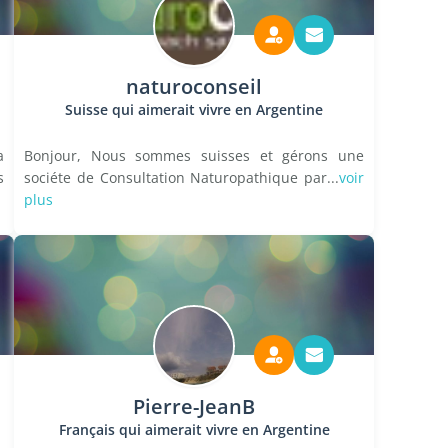
naturoconseil
Suisse qui aimerait vivre en Argentine
a
Bonjour, Nous sommes suisses et gérons une
s
sociéte de Consultation Naturopathique par...
voir
plus
Pierre-JeanB
Français qui aimerait vivre en Argentine