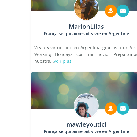
MarionLilas
Française qui aimerait vivre en Argentine
Voy a vivir un ano en Argentina gracias a un Vis
Working Holidays con mi novio. Preparamo
nuestra...
voir plus
mawieyoutici
Française qui aimerait vivre en Argentine