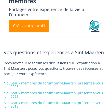
membres
Partagez votre expérience de la vie à
l'étranger.
Créez votre profil
Vos questions et expériences à Sint Maarten
Découvrez sur le forum les discussions sur l'expatriation à
Sint Maarten : posez vos questions, trouvez des réponses et
partagez votre expérience.
Nouveaux membres du forum Sint-Maarten, présentez-vous
ici - 2026
Nouveaux membres du forum Sint-Maarten, présentez-vous
ici - 2025
Nouveaux membres du forum Sint-Maarten, présentez-vous
ici - 2018