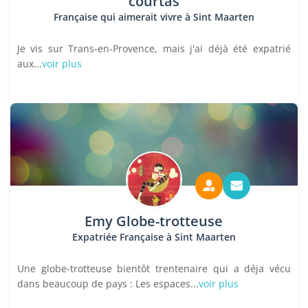
courtas
Française qui aimerait vivre à Sint Maarten
Je vis sur Trans-en-Provence, mais j'ai déjà été expatrié
aux...
voir plus
Emy Globe-trotteuse
Expatriée Française à Sint Maarten
Une globe-trotteuse bientôt trentenaire qui a déja vécu
dans beaucoup de pays : Les espaces...
voir plus