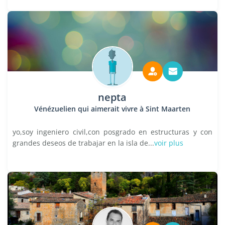
nepta
Vénézuelien qui aimerait vivre à Sint Maarten
yo,soy ingeniero civil,con posgrado en estructuras y con
grandes deseos de trabajar en la isla de...
voir plus