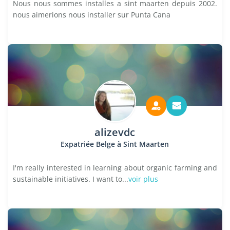
Nous nous sommes installes a sint maarten depuis 2002.
nous aimerions nous installer sur Punta Cana
alizevdc
Expatriée Belge à Sint Maarten
I'm really interested in learning about organic farming and
sustainable initiatives. I want to...
voir plus