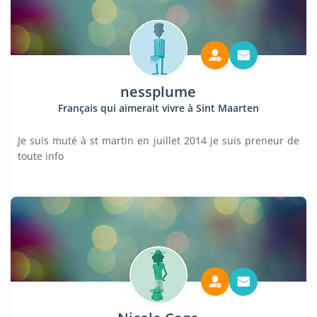
nessplume
Français qui aimerait vivre à Sint Maarten
Je suis muté à st martin en juillet 2014 je suis preneur de
toute info