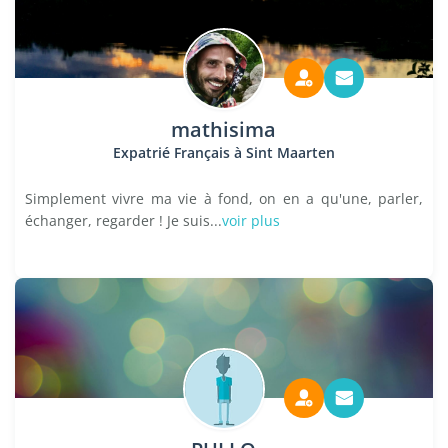
mathisima
Expatrié Français à Sint Maarten
Simplement vivre ma vie à fond, on en a qu'une, parler,
échanger, regarder ! Je suis...
voir plus