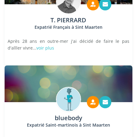
T. PIERRARD
Expatrié Français à Sint Maarten
Après 28 ans en outre-mer j'ai décidé de faire le pas
d'alller vivre...
voir plus
bluebody
Expatrié Saint-martinois à Sint Maarten