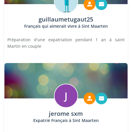
guillaumetugaut25
Français qui aimerait vivre à Sint Maarten
Préparation d'une expatriation pendant 1 an à saint
Martin en couple
J
jerome sxm
Expatrié Français à Sint Maarten