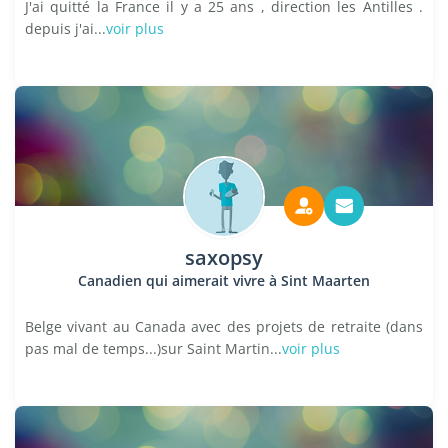
J'ai quitté la France il y a 25 ans , direction les Antilles .
depuis j'ai...
voir plus
saxopsy
Canadien qui aimerait vivre à Sint Maarten
Belge vivant au Canada avec des projets de retraite (dans
pas mal de temps...)sur Saint Martin...
voir plus