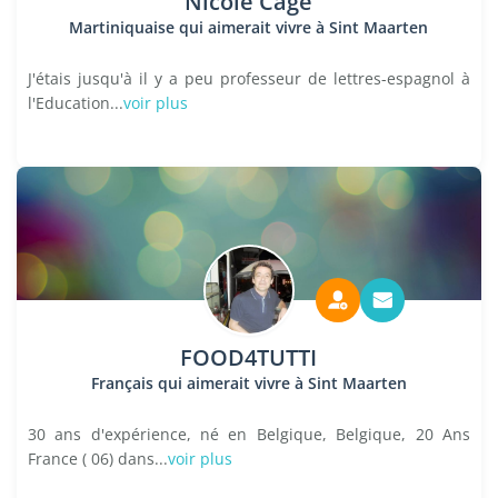
Nicole Cage
Martiniquaise qui aimerait vivre à Sint Maarten
J'étais jusqu'à il y a peu professeur de lettres-espagnol à
l'Education...
voir plus
FOOD4TUTTI
Français qui aimerait vivre à Sint Maarten
30 ans d'expérience, né en Belgique, Belgique, 20 Ans
France ( 06) dans...
voir plus