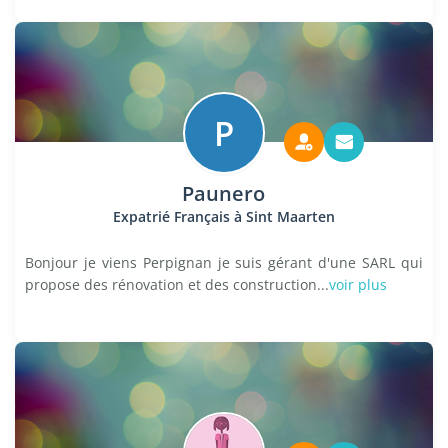
P
Paunero
Expatrié Français à Sint Maarten
Bonjour je viens Perpignan je suis gérant d'une SARL qui
propose des rénovation et des construction...
voir plus