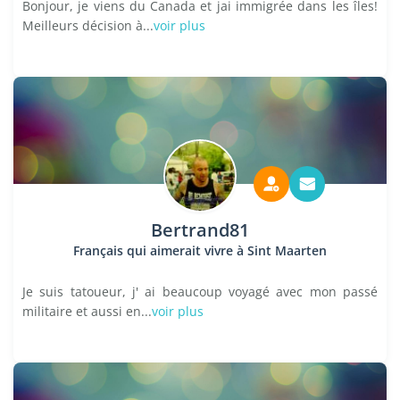
Bonjour, je viens du Canada et jai immigrée dans les îles!
Meilleurs décision à...
voir plus
Bertrand81
Français qui aimerait vivre à Sint Maarten
Je suis tatoueur, j' ai beaucoup voyagé avec mon passé
militaire et aussi en...
voir plus