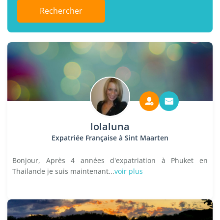
Rechercher
lolaluna
Expatriée Française à Sint Maarten
Bonjour, Après 4 années d'expatriation à Phuket en
Thailande je suis maintenant...
voir plus