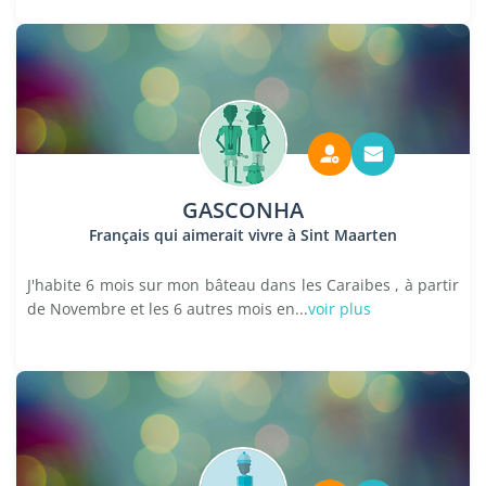
GASCONHA
Français qui aimerait vivre à Sint Maarten
J'habite 6 mois sur mon bâteau dans les Caraibes , à partir
de Novembre et les 6 autres mois en...
voir plus