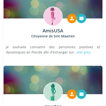
AmisUSA
Citoyenne de Sint Maarten
Je souhaite connaitre des personnes positives et
dynamiques en Floride afin d'échanger sur...
voir plus