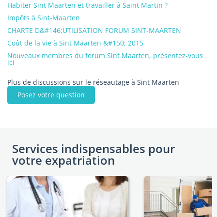
Habiter Sint Maarten et travailler à Saint Martin ?
Impôts à Sint-Maarten
CHARTE D&#146;UTILISATION FORUM SINT-MAARTEN
Coût de la vie à Sint Maarten &#150; 2015
Nouveaux membres du forum Sint Maarten, présentez-vous
ici
Plus de discussions sur le réseautage à Sint Maarten
Posez votre question
Services indispensables pour
votre expatriation