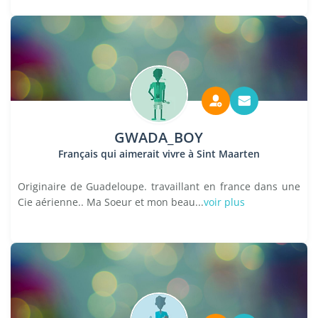
GWADA_BOY
Français qui aimerait vivre à Sint Maarten
Originaire de Guadeloupe. travaillant en france dans une
Cie aérienne.. Ma Soeur et mon beau...
voir plus