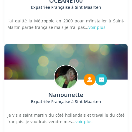
OCEANE100
Expatriée Française à Sint Maarten
J'ai quitté la Métropole en 2000 pour m'installer à Saint-
Martin partie française mais je n'ai pas...
voir plus
Nanounette
Expatriée Française à Sint Maarten
Je vis a saint martin du côté hollandais et travaille du côté
français..je voudrais vendre mes...
voir plus