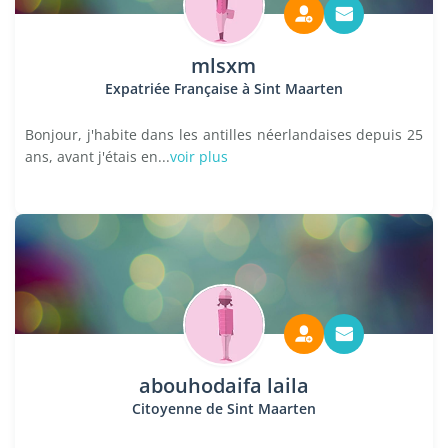
mlsxm
Expatriée Française à Sint Maarten
Bonjour, j'habite dans les antilles néerlandaises depuis 25
ans, avant j'étais en...
voir plus
abouhodaifa laila
Citoyenne de Sint Maarten