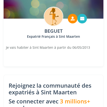
BEGUET
Expatrié Français à Sint Maarten
Je vais habiter à Sint Maarten à partir du 06/05/2013
Rejoignez la communauté des
expatriés à Sint Maarten
Se connecter avec
3 millions+