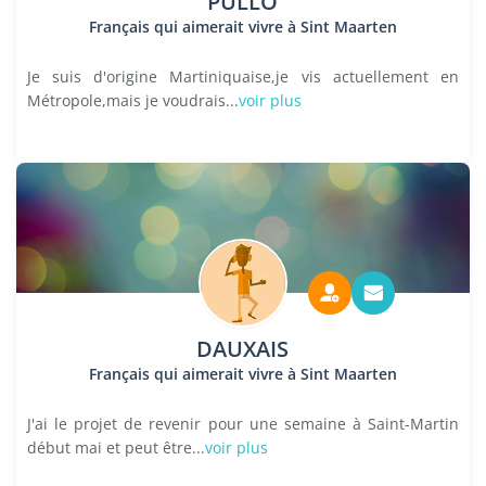
PULLO
Français qui aimerait vivre à Sint Maarten
Je suis d'origine Martiniquaise,je vis actuellement en
Métropole,mais je voudrais...
voir plus
DAUXAIS
Français qui aimerait vivre à Sint Maarten
J'ai le projet de revenir pour une semaine à Saint-Martin
début mai et peut être...
voir plus