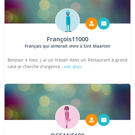
François11000
Français qui aimerait vivre à Sint Maarten
Bonjour à tous, j ai un travail dans un Restaurant à grand
case je cherche d'urgence...
voir plus