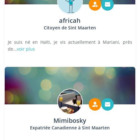
africah
Citoyen de Sint Maarten
Je suis né en Haïti, je vis actuellement à Mariani, près
de...
voir plus
Mimibosky
Expatriée Canadienne à Sint Maarten