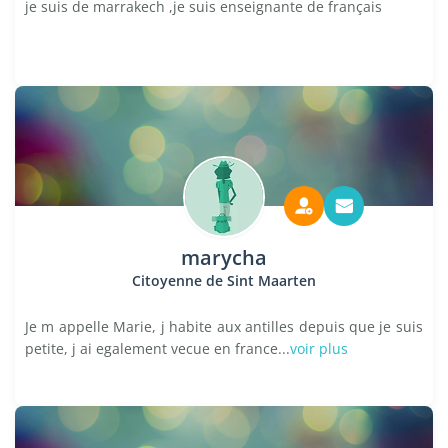
je suis de marrakech ,je suis enseignante de français
marycha
Citoyenne de Sint Maarten
Je m appelle Marie, j habite aux antilles depuis que je suis
petite, j ai egalement vecue en france...
voir plus