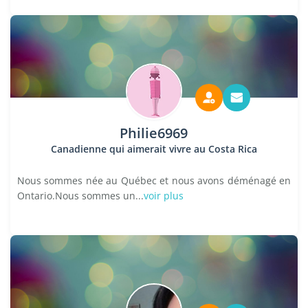
Philie6969
Canadienne qui aimerait vivre au Costa Rica
Nous sommes née au Québec et nous avons déménagé en
Ontario.Nous sommes un...
voir plus