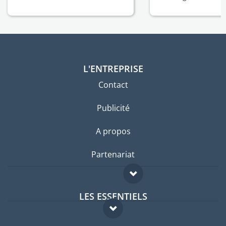
L'ENTREPRISE
Contact
Publicité
A propos
Partenariat
LES ESSENTIELS
Forum expatriés