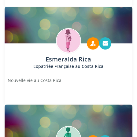
Esmeralda Rica
Expatriée Française au Costa Rica
Nouvelle vie au Costa Rica