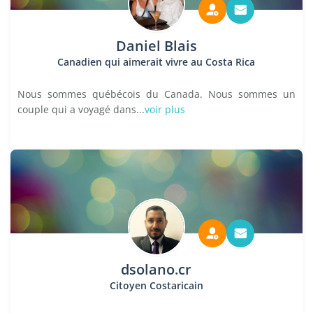
Daniel Blais
Canadien qui aimerait vivre au Costa Rica
Nous sommes québécois du Canada. Nous sommes un
couple qui a voyagé dans...
voir plus
dsolano.cr
Citoyen Costaricain