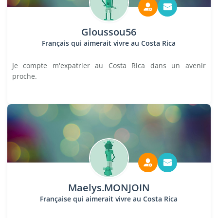
Gloussou56
Français qui aimerait vivre au Costa Rica
Je compte m'expatrier au Costa Rica dans un avenir
proche.
Maelys.MONJOIN
Française qui aimerait vivre au Costa Rica