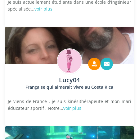
Je suis actuellement étudiante dans une école d'ingénieur
spécialisée...
voir plus
Lucy04
Française qui aimerait vivre au Costa Rica
Je viens de France , je suis kinésithérapeute et mon mari
éducateur sportif . Notre...
voir plus