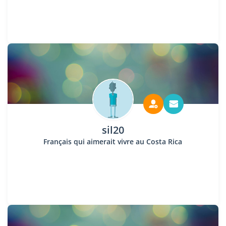
sil20
Français qui aimerait vivre au Costa Rica