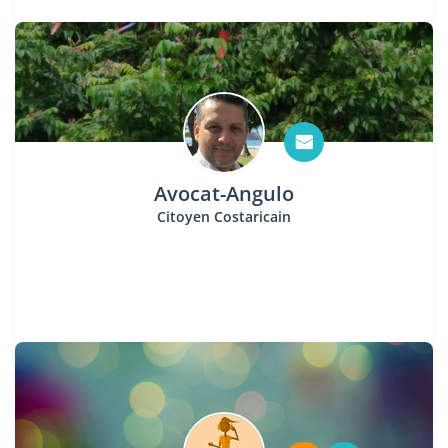
Avocat-Angulo
Citoyen Costaricain