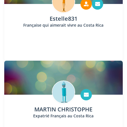
Estelle831
Française qui aimerait vivre au Costa Rica
MARTIN CHRISTOPHE
Expatrié Français au Costa Rica