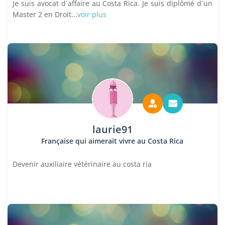
Je suis avocat d´affaire au Costa Rica. Je suis diplômé d´un
Master 2 en Droit...
voir plus
laurie91
Française qui aimerait vivre au Costa Rica
Devenir auxiliaire vétérinaire au costa ria