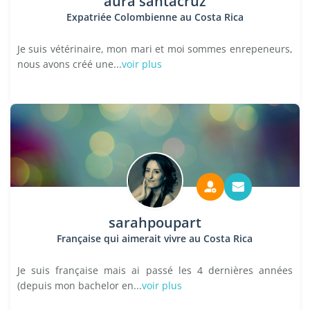
aura santacruz
Expatriée Colombienne au Costa Rica
Je suis vétérinaire, mon mari et moi sommes enrepeneurs,
nous avons créé une...
voir plus
sarahpoupart
Française qui aimerait vivre au Costa Rica
Je suis française mais ai passé les 4 dernières années
(depuis mon bachelor en...
voir plus