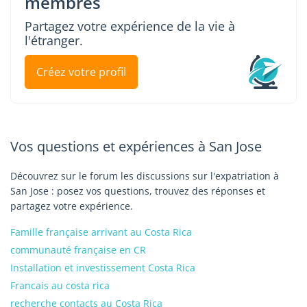
membres
Partagez votre expérience de la vie à
l'étranger.
Créez votre profil
Vos questions et expériences à San Jose
Découvrez sur le forum les discussions sur l'expatriation à
San Jose : posez vos questions, trouvez des réponses et
partagez votre expérience.
Famille française arrivant au Costa Rica
communauté française en CR
Installation et investissement Costa Rica
Francais au costa rica
recherche contacts au Costa Rica