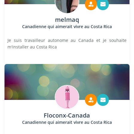
melmaq
Canadienne qui aimerait vivre au Costa Rica
Je suis travailleur autonome au Canada et je souhaite
m'installer au Costa Rica
Floconx-Canada
Canadienne qui aimerait vivre au Costa Rica