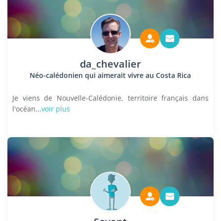
da_chevalier
Néo-calédonien qui aimerait vivre au Costa Rica
Je viens de Nouvelle-Calédonie, territoire français dans
l'océan...
voir plus