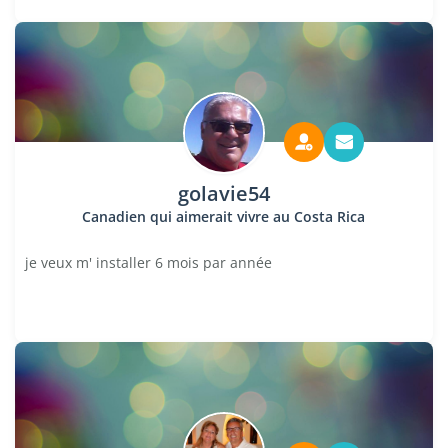
golavie54
Canadien qui aimerait vivre au Costa Rica
je veux m' installer 6 mois par année