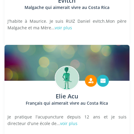
Evitch
Malgache qui aimerait vivre au Costa Rica
J'habite à Maurice. Je suis RUIZ Daniel evitch.Mon père
Malgache et ma Mère...
voir plus
Elie Acu
Français qui aimerait vivre au Costa Rica
Je pratique l'acupuncture depuis 12 ans et je suis
directeur d'une école de...
voir plus