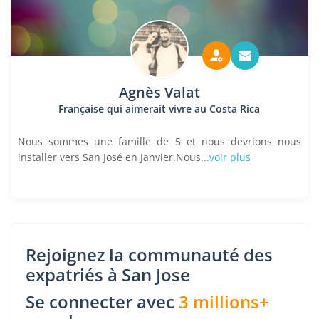
Agnès Valat
Française qui aimerait vivre au Costa Rica
Nous sommes une famille de 5 et nous devrions nous
installer vers San José en Janvier.Nous...
voir plus
Rejoignez la communauté des
expatriés à San Jose
Se connecter avec
3 millions+