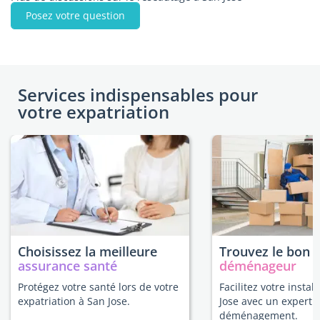
Posez votre question
Services indispensables pour
votre expatriation
Choisissez la meilleure
Trouvez le bon
assurance santé
déménageur
Protégez votre santé lors de votre
Facilitez votre instal
expatriation à San Jose.
Jose avec un expert 
déménagement.