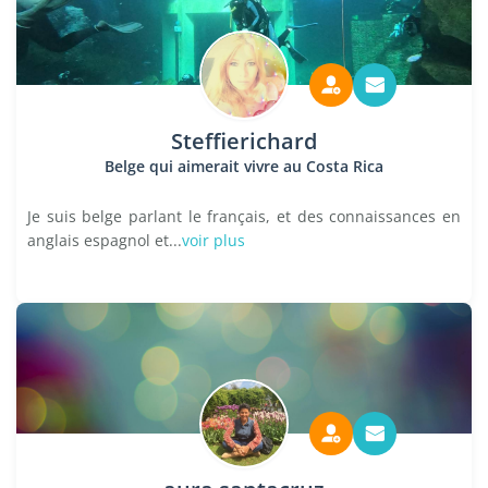
Steffierichard
Belge qui aimerait vivre au Costa Rica
Je suis belge parlant le français, et des connaissances en
anglais espagnol et...
voir plus