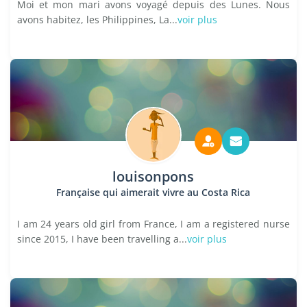
Moi et mon mari avons voyagé depuis des Lunes. Nous
avons habitez, les Philippines, La...
voir plus
louisonpons
Française qui aimerait vivre au Costa Rica
I am 24 years old girl from France, I am a registered nurse
since 2015, I have been travelling a...
voir plus