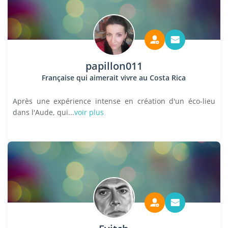
papillon011
Française qui aimerait vivre au Costa Rica
Après une expérience intense en création d'un éco-lieu
dans l'Aude, qui...
voir plus