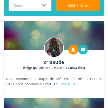
Rechercher
Genre
crisaude
Belge qui aimerait vivre au Costa Rica
Nous sommes un couple de pré-retraités né en 1971 et
1973, nous habitons au Portugal...
voir plus