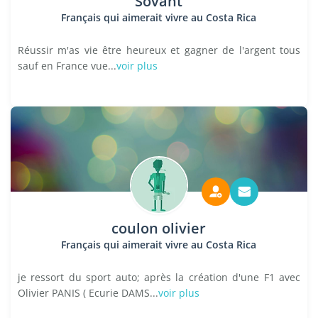
Sovant
Français qui aimerait vivre au Costa Rica
Réussir m'as vie être heureux et gagner de l'argent tous
sauf en France vue...
voir plus
coulon olivier
Français qui aimerait vivre au Costa Rica
je ressort du sport auto; après la création d'une F1 avec
Olivier PANIS ( Ecurie DAMS...
voir plus