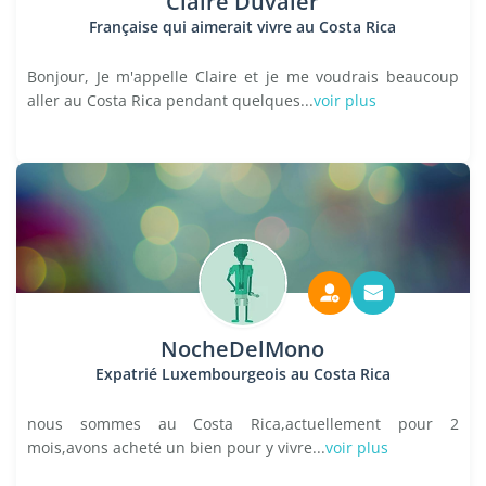
Claire Duvaler
Française qui aimerait vivre au Costa Rica
Bonjour, Je m'appelle Claire et je me voudrais beaucoup
aller au Costa Rica pendant quelques...
voir plus
NocheDelMono
Expatrié Luxembourgeois au Costa Rica
nous sommes au Costa Rica,actuellement pour 2
mois,avons acheté un bien pour y vivre...
voir plus