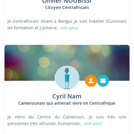
Olivier NOUBISSI
Citoyen Centrafricain
Je Centrafricain vivant à Bangui je suis hotelier (Cuisinier)
de formation et j'aimerai...
voir plus
Cyril Nam
Camerounais qui aimerait vivre en Centrafrique
Je viens du Centre du Cameroun, je suis très une
personnes très altruiste, humaniste,...
voir plus