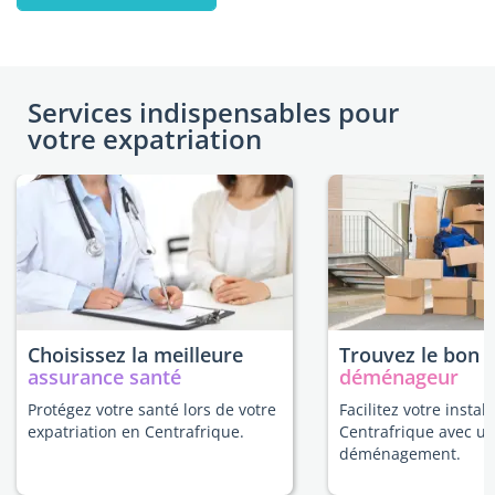
Services indispensables pour
votre expatriation
Choisissez la meilleure
Trouvez le bon
assurance santé
déménageur
Protégez votre santé lors de votre
Facilitez votre instal
expatriation en Centrafrique.
Centrafrique avec un
déménagement.