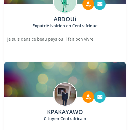
ABDOUi
Expatrié Ivoirien en Centrafrique
je suis dans ce beau pays ou il fait bon vivre.
KPAKAYAWO
Citoyen Centrafricain