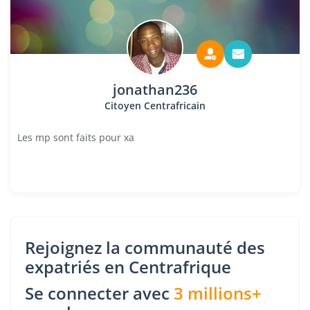
jonathan236
Citoyen Centrafricain
Les mp sont faits pour xa
Rejoignez la communauté des
expatriés en Centrafrique
Se connecter avec
3 millions+