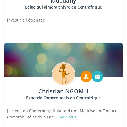
ludodany
Belge qui aimerait vivre en Centrafrique
investir a l étranger
Christian NGOM II
Expatrié Camerounais en Centrafrique
Je viens du Cameroun; titulaire d'une Maitrise en Finance -
Comptabilité et d'un DESS...
voir plus