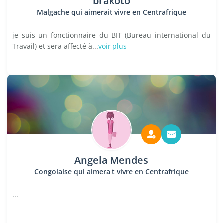
brakoto
Malgache qui aimerait vivre en Centrafrique
je suis un fonctionnaire du BIT (Bureau international du
Travail) et sera affecté à...
voir plus
Angela Mendes
Congolaise qui aimerait vivre en Centrafrique
...