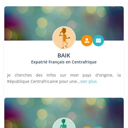
BAIK
Expatrié Français en Centrafrique
Je cherches des Infos sur mon pays d'origine, la
République Centrafricaine pour une...
voir plus