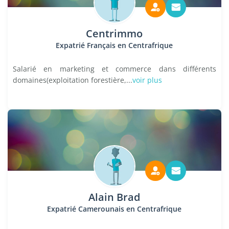
Centrimmo
Expatrié Français en Centrafrique
Salarié en marketing et commerce dans différents
domaines(exploitation forestière,...
voir plus
Alain Brad
Expatrié Camerounais en Centrafrique