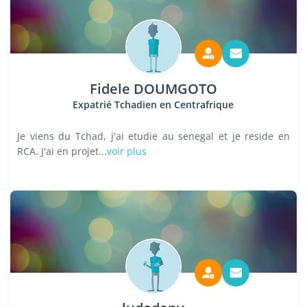
Fidele DOUMGOTO
Expatrié Tchadien en Centrafrique
Je viens du Tchad, j'ai etudie au senegal et je reside en
RCA. J'ai en projet...
voir plus