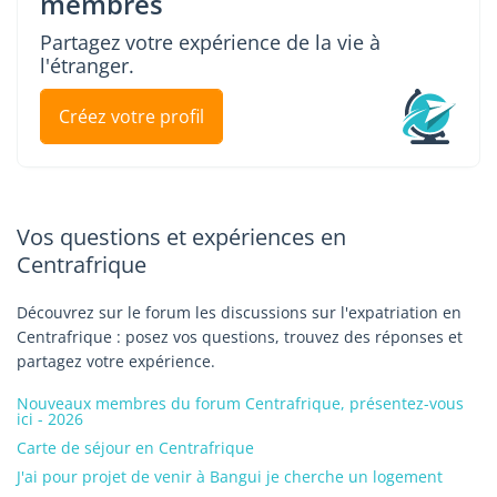
membres
Partagez votre expérience de la vie à
l'étranger.
Créez votre profil
Vos questions et expériences en
Centrafrique
Découvrez sur le forum les discussions sur l'expatriation en
Centrafrique : posez vos questions, trouvez des réponses et
partagez votre expérience.
Nouveaux membres du forum Centrafrique, présentez-vous
ici - 2026
Carte de séjour en Centrafrique
J'ai pour projet de venir à Bangui je cherche un logement