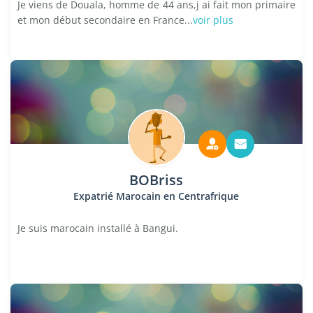
Je viens de Douala, homme de 44 ans,j ai fait mon primaire
et mon début secondaire en France...
voir plus
BOBriss
Expatrié Marocain en Centrafrique
Je suis marocain installé à Bangui.