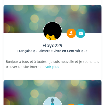
Floyo229
Française qui aimerait vivre en Centrafrique
Bonjour à tous et à toutes ! Je suis nouvelle et je souhaitais
trouver un site internet...
voir plus