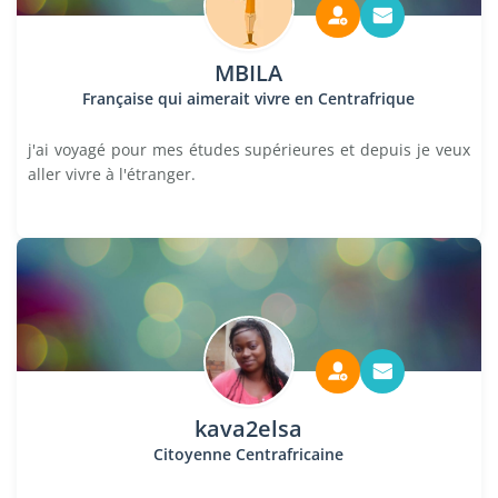
MBILA
Française qui aimerait vivre en Centrafrique
j'ai voyagé pour mes études supérieures et depuis je veux
aller vivre à l'étranger.
kava2elsa
Citoyenne Centrafricaine