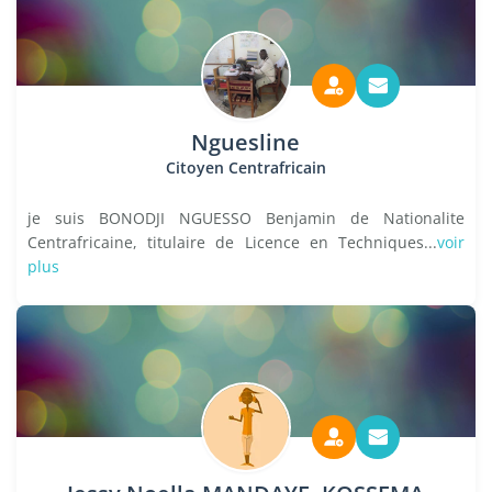
Nguesline
Citoyen Centrafricain
je suis BONODJI NGUESSO Benjamin de Nationalite
Centrafricaine, titulaire de Licence en Techniques...
voir
plus