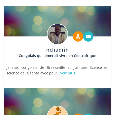
nchadrin
Congolais qui aimerait vivre en Centrafrique
Je suis congolais de Brazzaville et j'ai une licence en
science de la santé avec pour...
voir plus