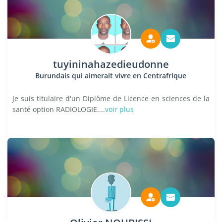
tuyininahazedieudonne
Burundais qui aimerait vivre en Centrafrique
Je suis titulaire d'un Diplôme de Licence en sciences de la
santé option RADIOLOGIE....
voir plus