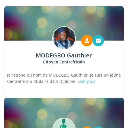
MODEGBO Gauthier
Citoyen Centrafricain
Je répond au nom de MODEGBO Gauthier, je suis un jeune
Centrafricain titulaire d'un Diplôme...
voir plus