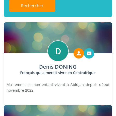
Rechercher
D
Denis DONING
Français qui aimerait vivre en Centrafrique
Ma femme et mon enfant vivent à Abidjan depuis début
novembre 2022