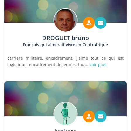
DROGUET bruno
Français qui aimerait vivre en Centrafrique
carriere militaire, encadrement, j'aime tout ce qui est
logistique, encadrement de jeunes, tout...
voir plus