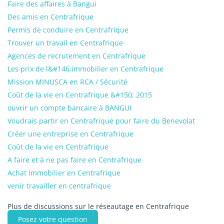
Faire des affaires à Bangui
Des amis en Centrafrique
Permis de conduire en Centrafrique
Trouver un travail en Centrafrique
Agences de recrutement en Centrafrique
Les prix de l&#146;immobilier en Centrafrique
Mission MINUSCA en RCA / Sécurité
Coût de la vie en Centrafrique &#150; 2015
ouvrir un compte bancaire à BANGUI
Voudrais partir en Centrafrique pour faire du Benevolat
Créer une entreprise en Centrafrique
Coût de la vie en Centrafrique
A faire et à ne pas faire en Centrafrique
Achat immobilier en Centrafrique
venir travailler en centrafrique
Plus de discussions sur le réseautage en Centrafrique
Posez votre question