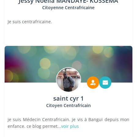
Jessy Noella MANDAYE- KOSSEMA
Citoyenne Centrafricaine
Je suis centrafricaine.
saint cyr 1
Citoyen Centrafricain
je suis Médecin Centrafricain. je vis à Bangui depuis mon
enfance. ce blog permet...
voir plus