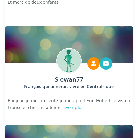
Et mère de deux enfants
Slowan77
Français qui aimerait vivre en Centrafrique
Bonjour je me présente je me appel Eric Hubert je vis en
France et cherche à tenter...
voir plus