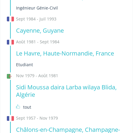
Ingénieur Génie-Civil
Sept 1984 - Juil 1993
Cayenne, Guyane
Août 1981 - Sept 1984
Le Havre, Haute-Normandie, France
Etudiant
Nov 1979 - Août 1981
Sidi Moussa daira Larba wilaya Blida,
Algérie
tout
Sept 1957 - Nov 1979
Châlons-en-Champagne, Champagne-