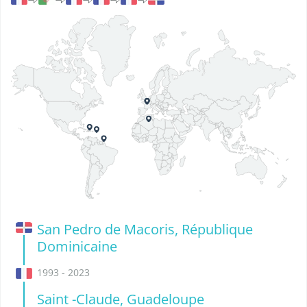
San Pedro de Macoris, République
Dominicaine
1993 - 2023
Saint -Claude, Guadeloupe