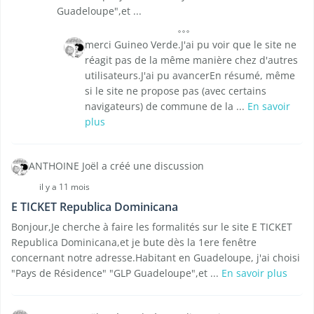
Guadeloupe",et ...
merci Guineo Verde.J'ai pu voir que le site ne
réagit pas de la même manière chez d'autres
utilisateurs.J'ai pu avancerEn résumé, même
si le site ne propose pas (avec certains
navigateurs) de commune de la ...
En savoir
plus
ANTHOINE Joël a créé une discussion
il y a 11 mois
E TICKET Republica Dominicana
Bonjour,Je cherche à faire les formalités sur le site E TICKET
Republica Dominicana,et je bute dès la 1ere fenêtre
concernant notre adresse.Habitant en Guadeloupe, j'ai choisi
"Pays de Résidence" "GLP Guadeloupe",et ...
En savoir plus