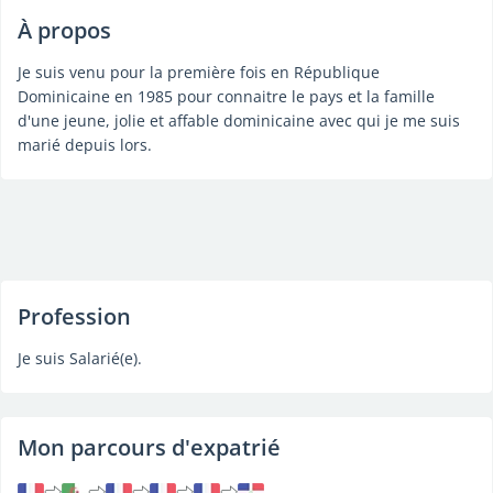
À propos
Je suis venu pour la première fois en République
Dominicaine en 1985 pour connaitre le pays et la famille
d'une jeune, jolie et affable dominicaine avec qui je me suis
marié depuis lors.
Profession
Je suis Salarié(e).
Mon parcours d'expatrié