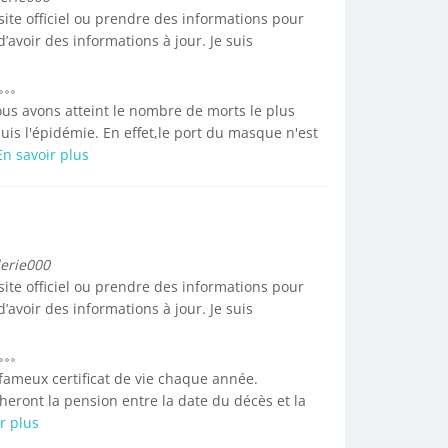
 site officiel ou prendre des informations pour
 d’avoir des informations à jour. Je suis
us avons atteint le nombre de morts le plus
s l'épidémie. En effet,le port du masque n'est
En savoir plus
lerie000
 site officiel ou prendre des informations pour
 d’avoir des informations à jour. Je suis
 fameux certificat de vie chaque année.
heront la pension entre la date du décès et la
r plus