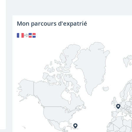
Mon parcours d'expatrié