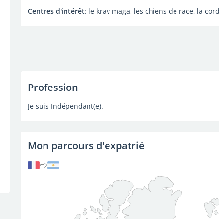
Centres d'intérêt
: le krav maga, les chiens de race, la cor
Profession
Je suis Indépendant(e).
Mon parcours d'expatrié