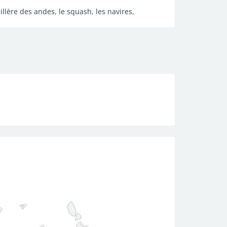
dillère des andes, le squash, les navires,