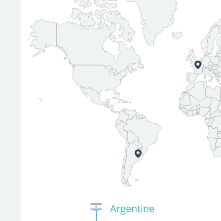
Argentine