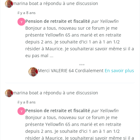
marina boat a répondu à une discussion
il y a 8 ans
Pension de retraite et fiscalité
par Yellowfin
Y
Bonjour a tous, nouveau sur ce forum je me
présente Yellowfin 65 ans marié et en retraite
depuis 2 ans. Je souhaite d'ici 1 an à 1 an 1/2
résider à Maurice. Je souhaiterai savoir même si il a
eu pas mal ...
Merci VALERIE 64 Cordialement
En savoir plus
marina boat a répondu à une discussion
il y a 8 ans
Pension de retraite et fiscalité
par Yellowfin
Y
Bonjour a tous, nouveau sur ce forum je me
présente Yellowfin 65 ans marié et en retraite
depuis 2 ans. Je souhaite d'ici 1 an à 1 an 1/2
résider à Maurice. Je souhaiterai savoir même si il a