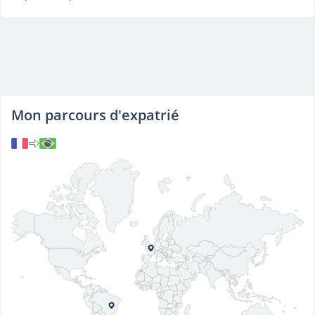
Mon parcours d'expatrié