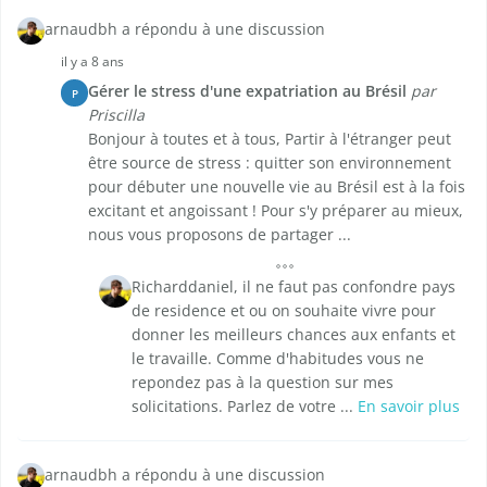
arnaudbh a répondu à une discussion
il y a 8 ans
Gérer le stress d'une expatriation au Brésil
par
P
Priscilla
Bonjour à toutes et à tous, Partir à l'étranger peut
être source de stress : quitter son environnement
pour débuter une nouvelle vie au Brésil est à la fois
excitant et angoissant ! Pour s'y préparer au mieux,
nous vous proposons de partager ...
Richarddaniel, il ne faut pas confondre pays
de residence et ou on souhaite vivre pour
donner les meilleurs chances aux enfants et
le travaille. Comme d'habitudes vous ne
repondez pas à la question sur mes
solicitations. Parlez de votre ...
En savoir plus
arnaudbh a répondu à une discussion