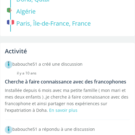
Algérie
Paris, Île-de-France, France
Activité
babouche51 a créé une discussion
il y a 10 ans
Cherche à faire connaissance avec des francophones
Installée depuis 6 mois avec ma petite famille ( mon mari et
mes deux enfants ) ,je cherche à faire connaissance avec des
francophone et ainsi partager nos expériences sur
l'expatriation à Doha.
En savoir plus
babouche51 a répondu à une discussion