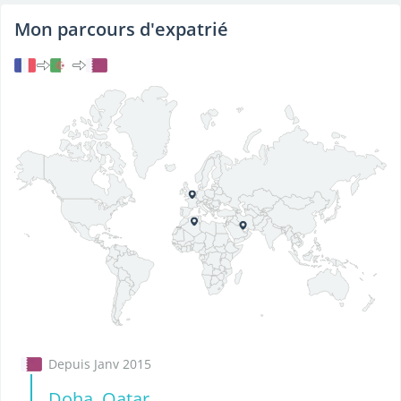
Mon parcours d'expatrié
Depuis Janv 2015
Doha, Qatar