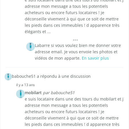
adresse mon message a tous les potentiels
acheteurs ou encore futurs locataires ! je
déconseille vivement à qui que ce soit de mettre
les pieds dans ces immeubles ! d apparence très
élégants et ...
Labarre si vous voulez bien me donner votre
adresse email. Je vous envoie les photos et
vidéos de mon apparte.
En savoir plus
babouche51 a répondu à une discussion
il y a 13 ans
mobilart
par babouche51
e suis locataire dans une des tours du mobilart et j
adresse mon message a tous les potentiels
acheteurs ou encore futurs locataires ! je
déconseille vivement à qui que ce soit de mettre
les pieds dans ces immeubles ! d apparence très