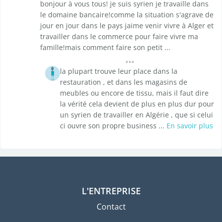
bonjour à vous tous! je suis syrien je travaille dans
le domaine bancaire!comme la situation s'agrave de
jour en jour dans le pays jaime venir vivre à Alger et
travailler dans le commerce pour faire vivre ma
famille!mais comment faire son petit ...
la plupart trouve leur place dans la
restauration , et dans les magasins de
meubles ou encore de tissu, mais il faut dire
la vérité cela devient de plus en plus dur pour
un syrien de travailler en Algérie , que si celui
ci ouvre son propre business ...
En savoir plus
L'ENTREPRISE
Contact