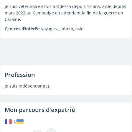
Je suis vétérinaire et vis à Odessa depuis 12 ans, exilé depuis
mars 2022 au Cambodge en attendant la fin de la guerre en
Ukraine.
Centres d'intérêt
: voyages, , photo, asie
Profession
Je suis Indépendant(e).
Mon parcours d'expatrié