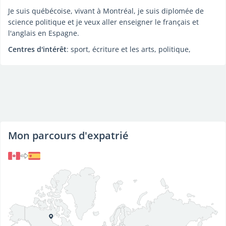
Je suis québécoise, vivant à Montréal, je suis diplomée de
science politique et je veux aller enseigner le français et
l'anglais en Espagne.
Centres d'intérêt
: sport, écriture et les arts, politique,
Mon parcours d'expatrié