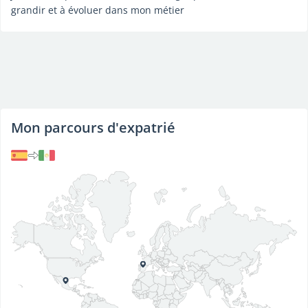
grandir et à évoluer dans mon métier
Mon parcours d'expatrié