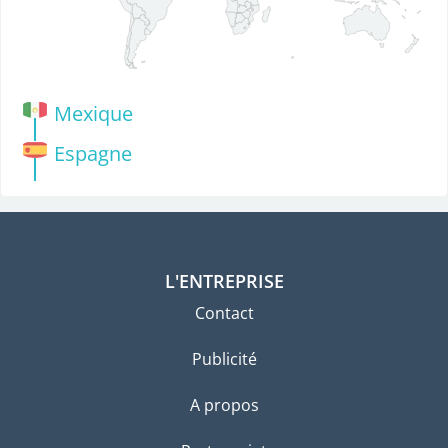
Mexique
Espagne
L'ENTREPRISE
Contact
Publicité
A propos