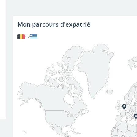
Mon parcours d'expatrié