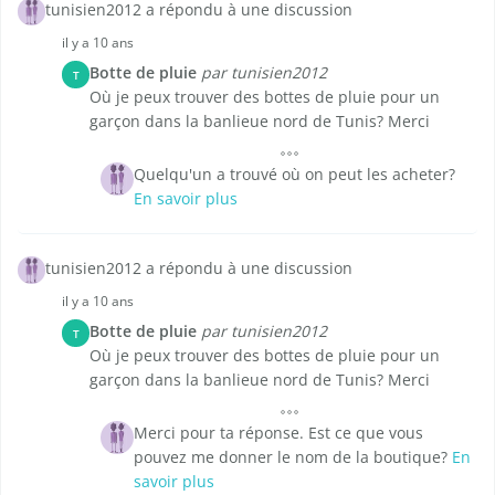
tunisien2012 a répondu à une discussion
il y a 10 ans
Botte de pluie
par tunisien2012
T
Où je peux trouver des bottes de pluie pour un
garçon dans la banlieue nord de Tunis? Merci
Quelqu'un a trouvé où on peut les acheter?
En savoir plus
tunisien2012 a répondu à une discussion
il y a 10 ans
Botte de pluie
par tunisien2012
T
Où je peux trouver des bottes de pluie pour un
garçon dans la banlieue nord de Tunis? Merci
Merci pour ta réponse. Est ce que vous
pouvez me donner le nom de la boutique?
En
savoir plus