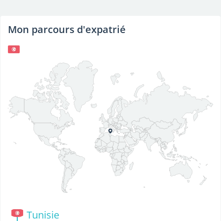
Mon parcours d'expatrié
Tunisie