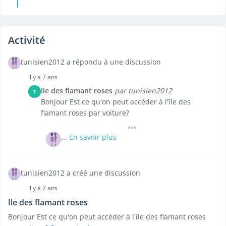
Activité
tunisien2012 a répondu à une discussion
il y a 7 ans
Ile des flamant roses
par tunisien2012
T
Bonjour Est ce qu'on peut accéder à l'île des
flamant roses par voiture?
...
En savoir plus
tunisien2012 a créé une discussion
il y a 7 ans
Ile des flamant roses
Bonjour Est ce qu'on peut accéder à l'île des flamant roses