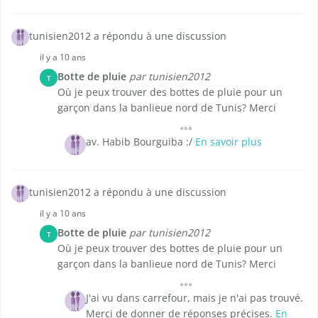
tunisien2012 a répondu à une discussion
il y a 10 ans
Botte de pluie
par tunisien2012
T
Où je peux trouver des bottes de pluie pour un
garçon dans la banlieue nord de Tunis? Merci
av. Habib Bourguiba :/
En savoir plus
tunisien2012 a répondu à une discussion
il y a 10 ans
Botte de pluie
par tunisien2012
T
Où je peux trouver des bottes de pluie pour un
garçon dans la banlieue nord de Tunis? Merci
J'ai vu dans carrefour, mais je n'ai pas trouvé.
Merci de donner de réponses précises.
En