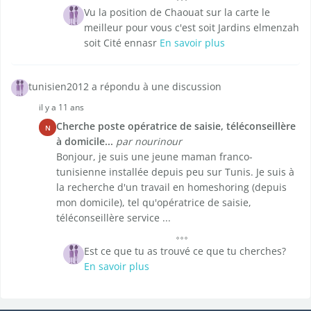
Vu la position de Chaouat sur la carte le
meilleur pour vous c'est soit Jardins elmenzah
soit Cité ennasr
En savoir plus
tunisien2012 a répondu à une discussion
il y a 11 ans
Cherche poste opératrice de saisie, téléconseillère
N
à domicile...
par nourinour
Bonjour, je suis une jeune maman franco-
tunisienne installée depuis peu sur Tunis. Je suis à
la recherche d'un travail en homeshoring (depuis
mon domicile), tel qu'opératrice de saisie,
téléconseillère service ...
Est ce que tu as trouvé ce que tu cherches?
En savoir plus