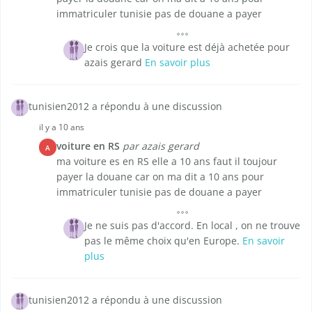
immatriculer tunisie pas de douane a payer
Je crois que la voiture est déjà achetée pour
azais gerard
En savoir plus
tunisien2012 a répondu à une discussion
il y a 10 ans
voiture en RS
par azais gerard
A
ma voiture es en RS elle a 10 ans faut il toujour
payer la douane car on ma dit a 10 ans pour
immatriculer tunisie pas de douane a payer
Je ne suis pas d'accord. En local , on ne trouve
pas le même choix qu'en Europe.
En savoir
plus
tunisien2012 a répondu à une discussion