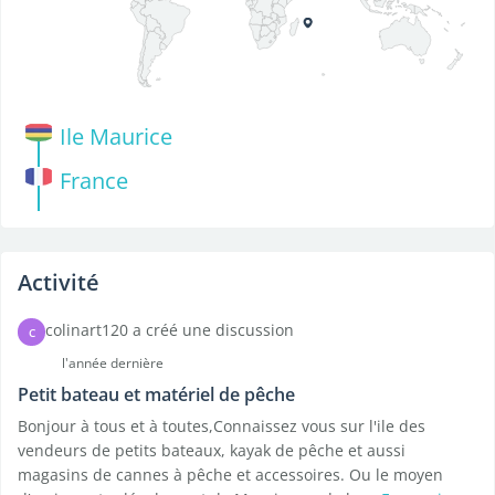
Ile Maurice
France
Activité
colinart120 a créé une discussion
C
l'année dernière
Petit bateau et matériel de pêche
Bonjour à tous et à toutes,Connaissez vous sur l'ile des
vendeurs de petits bateaux, kayak de pêche et aussi
magasins de cannes à pêche et accessoires. Ou le moyen