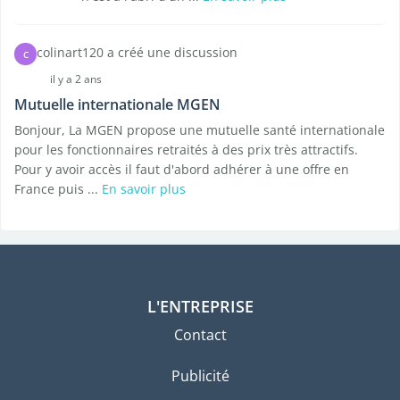
colinart120 a créé une discussion
C
il y a 2 ans
Mutuelle internationale MGEN
Bonjour, La MGEN propose une mutuelle santé internationale
pour les fonctionnaires retraités à des prix très attractifs.
Pour y avoir accès il faut d'abord adhérer à une offre en
France puis ...
En savoir plus
L'ENTREPRISE
Contact
Publicité