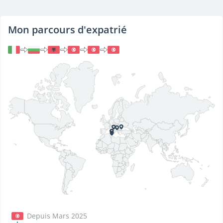
Mon parcours d'expatrié
Depuis Mars 2025