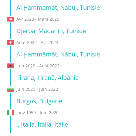
Al Ḩammāmāt, Nābul, Tunisie
Avr 2023 - Mars 2025
Djerba, Madanīn, Tunisie
Août 2022 - Avr 2023
Al Ḩammāmāt, Nābul, Tunisie
Juin 2022 - Août 2022
Tirana, Tiranë, Albanie
Juin 2020 - Juin 2022
Burgas, Bulgarie
Janv 1959 - Juin 2020
., Italia, Italia, Italie