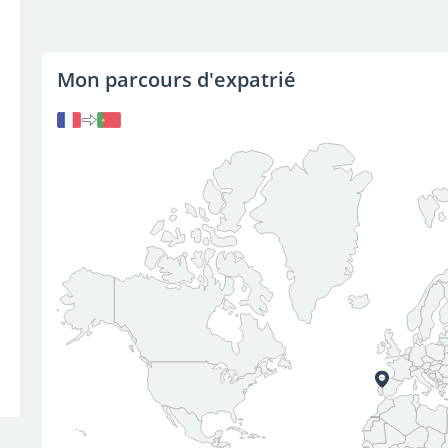
Mon parcours d'expatrié