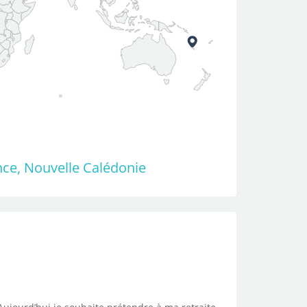
ce, Nouvelle Calédonie