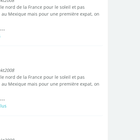
akt2008
le nord de la France pour le soleil et pas
 au Mexique mais pour une première expat, on
s
akt2008
le nord de la France pour le soleil et pas
 au Mexique mais pour une première expat, on
plus