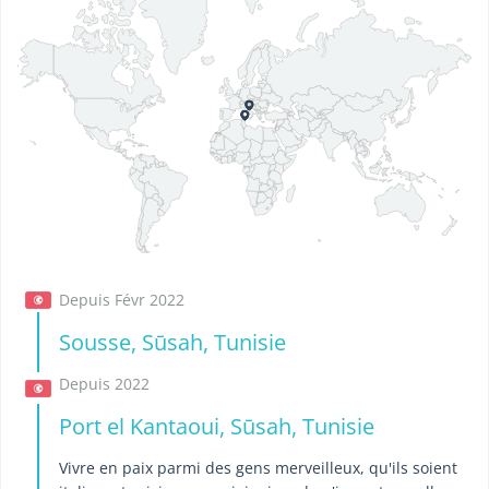
Depuis Févr 2022
Sousse, Sūsah, Tunisie
Depuis 2022
Port el Kantaoui, Sūsah, Tunisie
Vivre en paix parmi des gens merveilleux, qu'ils soient