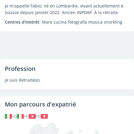
Je m'appelle Fabio, né en Lombardie, vivant actuellement à
Sousse depuis janvier 2022. Ancien INPDAP. À la retraite.
Centres d'intérêt
: Mare cucina fotografia musica snorkling
Profession
Je suis Retraité(e).
Mon parcours d'expatrié