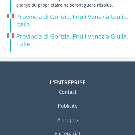
charge du propriétaire ne seront guère résolus.
Provincia di Gorizia, Friuli Venezia Giulia,
Italie
Provincia di Gorizia, Friuli Venezia Giulia,
Italie
L'ENTREPRISE
Contact
Publicité
A propos
Partenariat