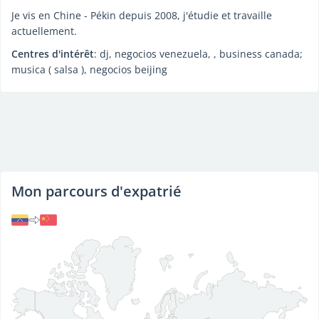
Je vis en Chine - Pékin depuis 2008, j'étudie et travaille
actuellement.
Centres d'intérêt
: dj, negocios venezuela, , business canada;
musica ( salsa ), negocios beijing
Mon parcours d'expatrié