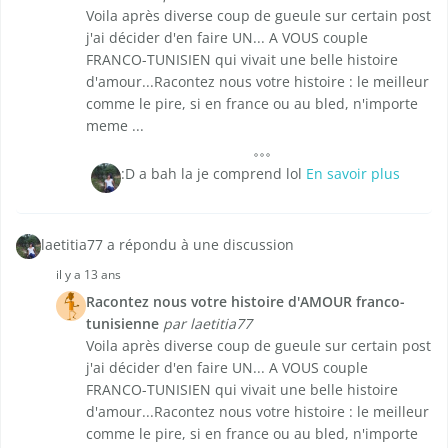
Voila après diverse coup de gueule sur certain post
j'ai décider d'en faire UN... A VOUS couple
FRANCO-TUNISIEN qui vivait une belle histoire
d'amour...Racontez nous votre histoire : le meilleur
comme le pire, si en france ou au bled, n'importe
meme ...
:D a bah la je comprend lol
En savoir plus
laetitia77 a répondu à une discussion
il y a 13 ans
Racontez nous votre histoire d'AMOUR franco-
tunisienne
par laetitia77
Voila après diverse coup de gueule sur certain post
j'ai décider d'en faire UN... A VOUS couple
FRANCO-TUNISIEN qui vivait une belle histoire
d'amour...Racontez nous votre histoire : le meilleur
comme le pire, si en france ou au bled, n'importe