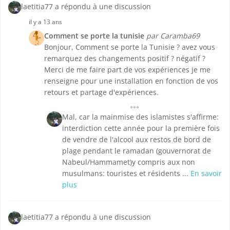
laetitia77 a répondu à une discussion
il y a 13 ans
Comment se porte la tunisie
par Caramba69
Bonjour, Comment se porte la Tunisie ? avez vous
remarquez des changements positif ? négatif ?
Merci de me faire part de vos expériences je me
renseigne pour une installation en fonction de vos
retours et partage d'expériences.
Mal, car la mainmise des islamistes s'affirme:
interdiction cette année pour la première fois
de vendre de l'alcool aux restos de bord de
plage pendant le ramadan (gouvernorat de
Nabeul/Hammamet)y compris aux non
musulmans: touristes et résidents ...
En savoir
plus
laetitia77 a répondu à une discussion