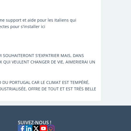
e support et aide pour les Italiens qui
tes pour s'installer ici
I SOUHAITERONT S'EXPATRIER MAIS, DANS
X QUI VEULENT CHANGER DE VIE, AIMERIERAI UN
 DU PORTUGAL CAR LE CLIMAT EST TEMPÉRÉ,
USTRIALISÉE, OFFRE DE TOUT ET EST TRÈS BELLE
SUIVEZ-NOUS !