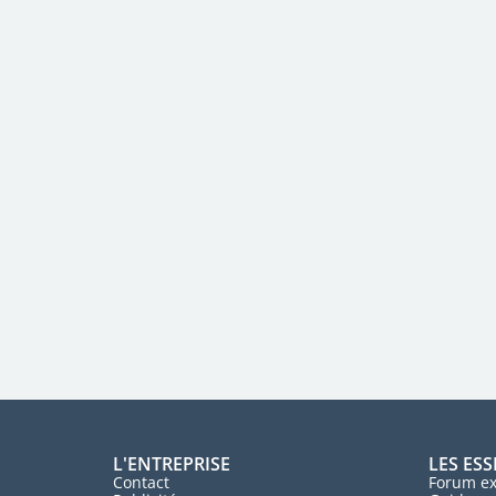
L'ENTREPRISE
LES ESS
Contact
Forum ex