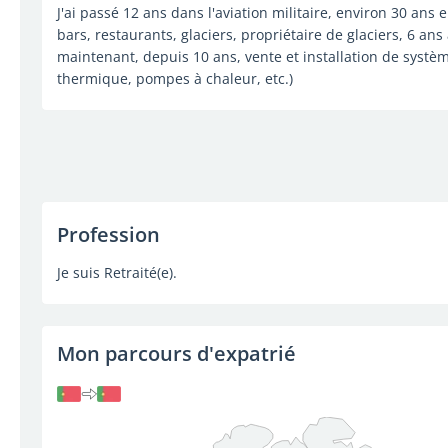
J'ai passé 12 ans dans l'aviation militaire, environ 30 a
bars, restaurants, glaciers, propriétaire de glaciers, 6 ans
maintenant, depuis 10 ans, vente et installation de systè
thermique, pompes à chaleur, etc.)
Profession
Je suis Retraité(e).
Mon parcours d'expatrié