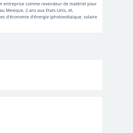
ns en entreprise comme revendeur de matériel pour
 au Mexique, 2 ans aux Etats-Unis, et,
mes d'économie d'énergie (photovoltaïque, solaire