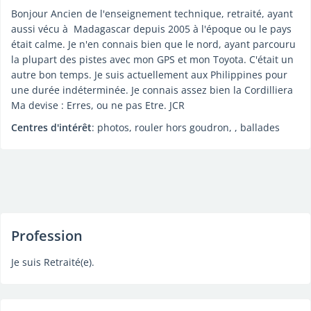
Bonjour Ancien de l'enseignement technique, retraité, ayant
aussi vécu à Madagascar depuis 2005 à l'époque ou le pays
était calme. Je n'en connais bien que le nord, ayant parcouru
la plupart des pistes avec mon GPS et mon Toyota. C'était un
autre bon temps. Je suis actuellement aux Philippines pour
une durée indéterminée. Je connais assez bien la Cordilliera
Ma devise : Erres, ou ne pas Etre. JCR
Centres d'intérêt
: photos, rouler hors goudron, , ballades
Profession
Je suis Retraité(e).