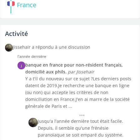
France
Activité
Jissehair a répondu à une discussion
l'année dernière
banque en france pour non-résident français,
J
domicilié aux phils.
par Jissehair
Y a t'il du nouveau sur ce sujet ?Les derniers posts
datent de 2019.Je recherche une banque en ligne
(ou non) qui accepte les critères de non
domiciliation en France.J'en ai marre de la société
générale de Paris et ...
Jusqu'a l'année dernière tout était facile.
Depuis, il semble qu'une frénésie
paranoïaque se soit emparé du système.