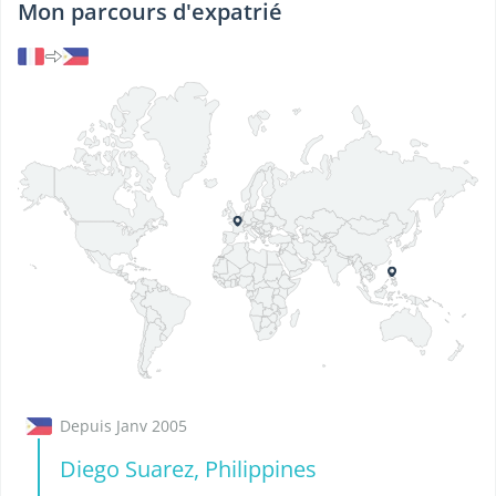
Mon parcours d'expatrié
Depuis Janv 2005
Diego Suarez, Philippines