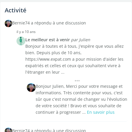
Activité
Bernie74 a répondu à une discussion
il y a 10 ans
Le meilleur est à venir
par Julien
Bonjour à toutes et à tous, j'espère que vous allez
bien. Depuis plus de 10 ans,
https://www.expat.com a pour mission d'aider les
expatriés et celles et ceux qui souhaitent vivre à
l'étranger en leur ...
Bonjour Julien, Merci pour votre message et
informations. Très contente pour vous, c'est
sûr que c'est normal de changer vu l'évolution
de votre société ! Bravo et vous souhaite de
continuer à progresser ...
En savoir plus
Bernie74 a répondu à une discussion