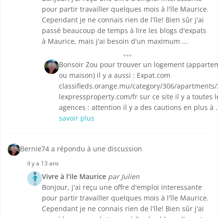
pour partir travailler quelques mois à l'île Maurice.
Cependant je ne connais rien de l'île! Bien sûr j'ai
passé beaucoup de temps à lire les blogs d'expats
à Maurice, mais j'ai besoin d'un maximum ...
Bonsoir Zou pour trouver un logement (apparte
ou maison) il y a aussi : Expat.com
classifieds.orange.mu/category/306/apartments/
lexpressproperty.com/fr sur ce site il y a toutes l
agences : attention il y a des cautions en plus à .
savoir plus
Bernie74 a répondu à une discussion
il y a 13 ans
Vivre à l'ile Maurice
par Julien
Bonjour, j'ai reçu une offre d'emploi interessante
pour partir travailler quelques mois à l'île Maurice.
Cependant je ne connais rien de l'île! Bien sûr j'ai