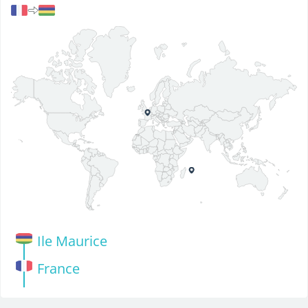
Ile Maurice
France