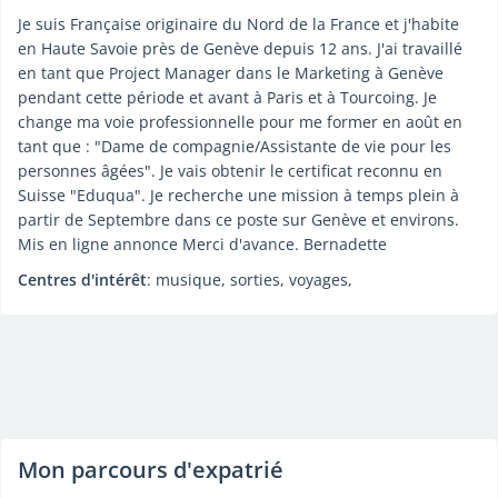
Je suis Française originaire du Nord de la France et j'habite
en Haute Savoie près de Genève depuis 12 ans. J'ai travaillé
en tant que Project Manager dans le Marketing à Genève
pendant cette période et avant à Paris et à Tourcoing. Je
change ma voie professionnelle pour me former en août en
tant que : "Dame de compagnie/Assistante de vie pour les
personnes âgées". Je vais obtenir le certificat reconnu en
Suisse "Eduqua". Je recherche une mission à temps plein à
partir de Septembre dans ce poste sur Genève et environs.
Mis en ligne annonce Merci d'avance. Bernadette
Centres d'intérêt
: musique, sorties, voyages,
Mon parcours d'expatrié