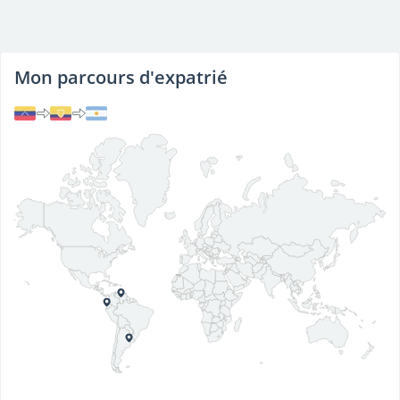
Mon parcours d'expatrié