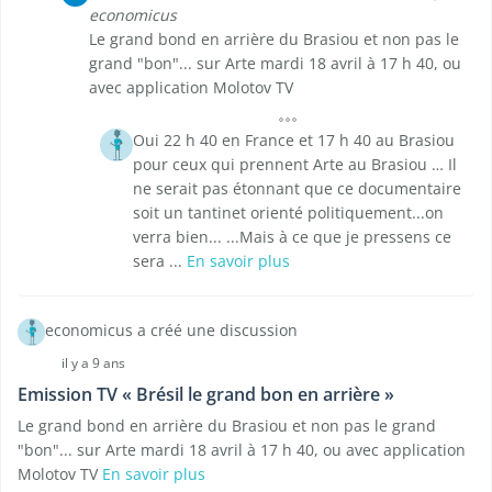
economicus
Le grand bond en arrière du Brasiou et non pas le
grand "bon"... sur Arte mardi 18 avril à 17 h 40, ou
avec application Molotov TV
Oui 22 h 40 en France et 17 h 40 au Brasiou
pour ceux qui prennent Arte au Brasiou … Il
ne serait pas étonnant que ce documentaire
soit un tantinet orienté politiquement...on
verra bien... ...Mais à ce que je pressens ce
sera ...
En savoir plus
economicus a créé une discussion
il y a 9 ans
Emission TV « Brésil le grand bon en arrière »
Le grand bond en arrière du Brasiou et non pas le grand
"bon"... sur Arte mardi 18 avril à 17 h 40, ou avec application
Molotov TV
En savoir plus