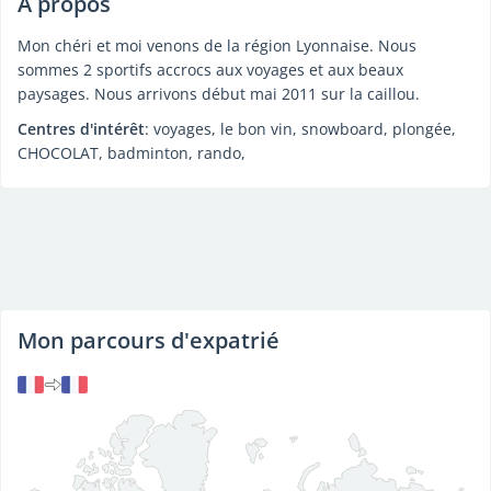
À propos
Mon chéri et moi venons de la région Lyonnaise. Nous
sommes 2 sportifs accrocs aux voyages et aux beaux
paysages. Nous arrivons début mai 2011 sur la caillou.
Centres d'intérêt
: voyages, le bon vin, snowboard, plongée,
CHOCOLAT, badminton, rando,
Mon parcours d'expatrié