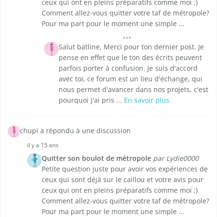
ceux qui ont en pleins préparatifs comme moi ;)
Comment allez-vous quitter votre taf de métropole?
Pour ma part pour le moment une simple ...
Salut batline, Merci pour ton dernier post. Je
pense en effet que le ton des écrits peuvent
parfois porter à confusion. Je suis d'accord
avec toi, ce forum est un lieu d'échange, qui
nous permet d'avancer dans nos projets, c'est
pourquoi j'ai pris ...
En savoir plus
chupi a répondu à une discussion
il y a 15 ans
Quitter son boulot de métropole
par Lydie0000
Petite question juste pour avoir vos expériences de
ceux qui sont déjà sur le caillou et votre avis pour
ceux qui ont en pleins préparatifs comme moi ;)
Comment allez-vous quitter votre taf de métropole?
Pour ma part pour le moment une simple ...