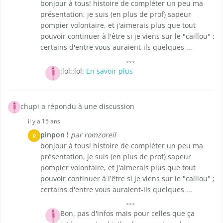
bonjour à tous! histoire de compléter un peu ma
présentation, je suis (en plus de prof) sapeur
pompier volontaire, et j'aimerais plus que tout
pouvoir continuer à l'être si je viens sur le "caillou" ;
certains d'entre vous auraient-ils quelques ...
:lol::lol:
En savoir plus
chupi a répondu à une discussion
il y a 15 ans
pinpon !
par romzoreil
R
bonjour à tous! histoire de compléter un peu ma
présentation, je suis (en plus de prof) sapeur
pompier volontaire, et j'aimerais plus que tout
pouvoir continuer à l'être si je viens sur le "caillou" ;
certains d'entre vous auraient-ils quelques ...
Bon, pas d'infos mais pour celles que ça