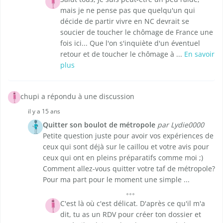
mais je ne pense pas que quelqu'un qui
décide de partir vivre en NC devrait se
soucier de toucher le chômage de France une
fois ici... Que l'on s'inquiète d'un éventuel
retour et de toucher le chômage à ...
En savoir
plus
chupi a répondu à une discussion
il y a 15 ans
Quitter son boulot de métropole
par Lydie0000
Petite question juste pour avoir vos expériences de
ceux qui sont déjà sur le caillou et votre avis pour
ceux qui ont en pleins préparatifs comme moi ;)
Comment allez-vous quitter votre taf de métropole?
Pour ma part pour le moment une simple ...
C'est là où c'est délicat. D'après ce qu'il m'a
dit, tu as un RDV pour créer ton dossier et