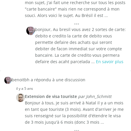
mon sujet, j'ai fait une recherche sur tous les posts
"carte bancaire" mais rien ne correspond à mon
souci. Alors voici le sujet. Au Brésil il est ...
bonjour, Au bresil vous avez 2 sortes de carte:
debito e credito la carte de debito vous
permette defaire des achats qui seront
debiter de facon immediat sur votre compte
bancaire. La carte de credito vous permera
defaire des acaht parcelada ...
En savoir plus
benoitbh a répondu à une discussion
il y a 5 ans
Extension de visa touriste
par John_Schmitt
Bonjour à tous, je suis arrivé à Natal il y a un mois
en tant que touriste (3 mois). Avant d'arriver je me
suis renseigné sur la possibilité d'étendre le visa
de 3 mois jusqu'à 6 mois (donc 3 mois ...