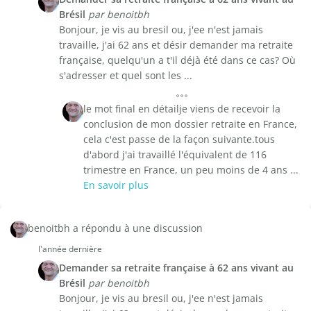
Brésil
par benoitbh
Bonjour, je vis au bresil ou, j'ee n'est jamais
travaille, j'ai 62 ans et désir demander ma retraite
française, quelqu'un a t'il déjà été dans ce cas? Où
s'adresser et quel sont les ...
le mot final en détailje viens de recevoir la
conclusion de mon dossier retraite en France,
cela c'est passe de la façon suivante.tous
d'abord j'ai travaillé l'équivalent de 116
trimestre en France, un peu moins de 4 ans ...
En savoir plus
benoitbh a répondu à une discussion
l'année dernière
Demander sa retraite française à 62 ans vivant au
Brésil
par benoitbh
Bonjour, je vis au bresil ou, j'ee n'est jamais