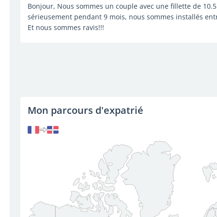
Bonjour, Nous sommes un couple avec une fillette de 10.5 
sérieusement pendant 9 mois, nous sommes installés ent
Et nous sommes ravis!!!
Mon parcours d'expatrié