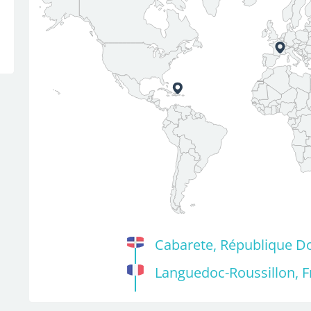
Cabarete, République D
Languedoc-Roussillon, 