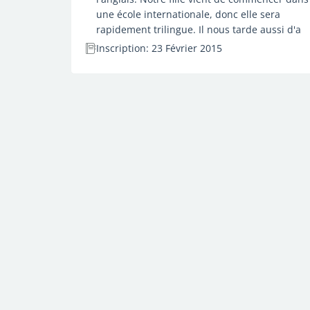
une école internationale, donc elle sera
rapidement trilingue. Il nous tarde aussi d'a
Inscription: 23 Février 2015