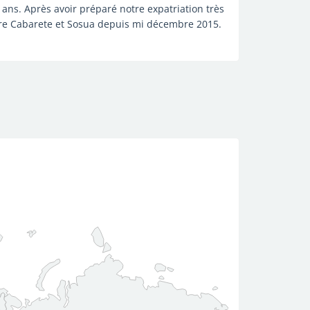
ans. Après avoir préparé notre expatriation très
re Cabarete et Sosua depuis mi décembre 2015.