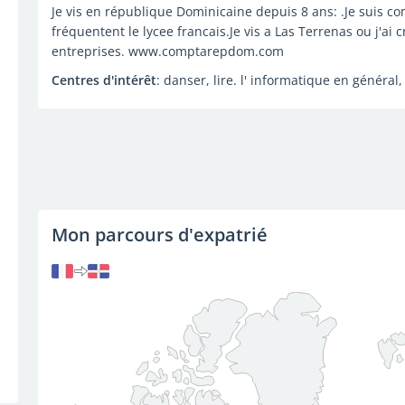
Je vis en république Dominicaine depuis 8 ans: .Je suis c
fréquentent le lycee francais.Je vis a Las Terrenas ou j'a
entreprises. www.comptarepdom.com
Centres d'intérêt
: danser, lire. l' informatique en général
Mon parcours d'expatrié